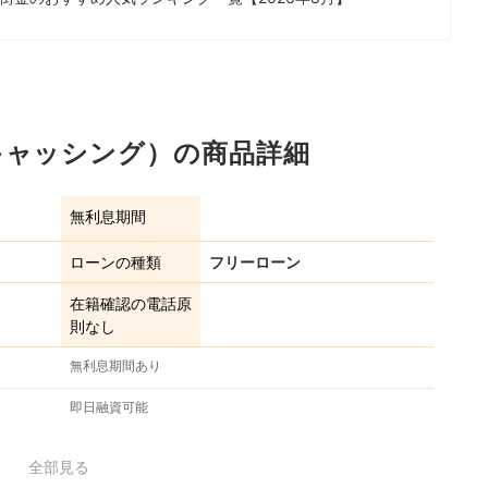
キャッシング）の商品詳細
無利息期間
ローンの種類
フリーローン
在籍確認の電話原
則なし
無利息期間あり
即日融資可能
全部見る