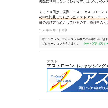
実際に利用しないとわからず、迷っている人
そこで今回は、実際にアスト アストローン
の中で比較してわかったアスト アストロー
融の選び方も紹介しているので、検討中の人
2026年07月01日更新
本コンテンツはマイベストが独自の基準に基づき
プロモーションを含みます。
制作・運営ポリシ
アスト
アストローン（キャッシング