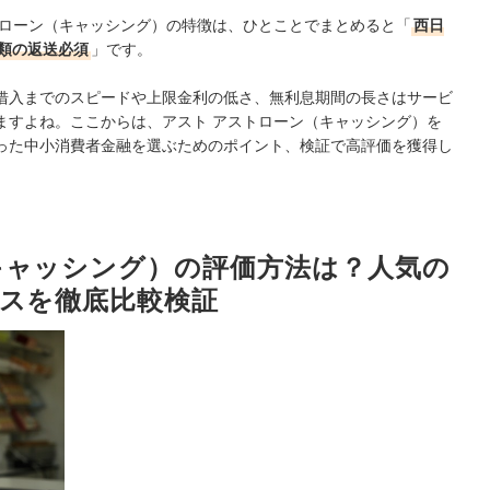
トローン（キャッシング）の特徴は、ひとことでまとめると「
西日
類の返送必須
」です。
借入までのスピードや上限金利の低さ、無利息期間の長さはサービ
ますよね。ここからは、アスト アストローン（キャッシング）を
った中小消費者金融を選ぶためのポイント、検証で高評価を獲得し
キャッシング）の評価方法は？人気の
ビスを徹底比較検証