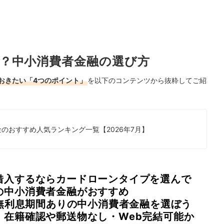
？中小消費者金融の選び方
おきたい「4つのポイント」
を以下のコンテンツから抜粋してご紹
のおすすめ人気ランキング一覧【2026年7月】
借入するならカードローンタイプを選んで
の中小消費者金融がおすすめ
・無利息期間ありの中小消費者金融を選ぼう
、在籍確認や郵送物なし・Web完結可能か