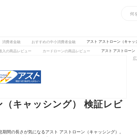
アスト アストローン（キャッ
消費者金融
おすすめの中小消費者金融
アスト アストローン
借入の商品レビュー
カードローンの商品レビュー
広
ン（キャッシング） 検証レビ
息期間の長さが気になるアスト アストローン（キャッシング）。