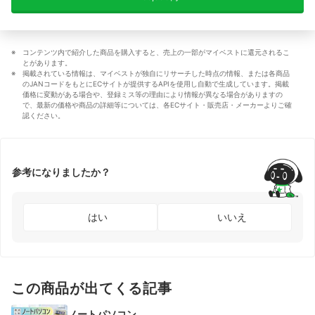
コンテンツ内で紹介した商品を購入すると、売上の一部がマイベストに還元されるこ
とがあります。
掲載されている情報は、マイベストが独自にリサーチした時点の情報、または各商品
のJANコードをもとにECサイトが提供するAPIを使用し自動で生成しています。掲載
価格に変動がある場合や、登録ミス等の理由により情報が異なる場合がありますの
で、最新の価格や商品の詳細等については、各ECサイト・販売店・メーカーよりご確
認ください。
参考になりましたか？
はい
いいえ
この商品が出てくる記事
ノートパソコン