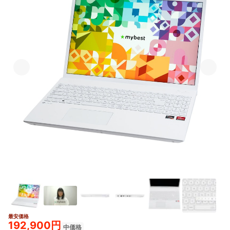
最安価格
5+
192,900円
中価格