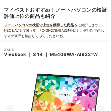
マイベストおすすめ！ノートパソコンの検証
評価上位の商品も紹介
ノートパソコンの検証で上位を獲得した商品
をご紹介します。
NEC LAVIE N16（R） PC-GN27BABAZ以外にも、ぜひ以下のお
すすめ商品も検討してみてくださいね。
ASUS
Vivobook
｜
S 14
｜
M5406WA-AI9321W