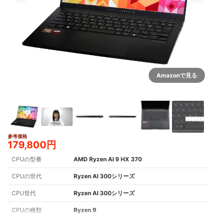
Amazonで見る
参考価格
5+
179,800円
CPUの型番
AMD Ryzen AI 9 HX 370
CPUの世代
Ryzen AI 300シリーズ
CPU世代
Ryzen AI 300シリーズ
CPUの種類
Ryzen 9