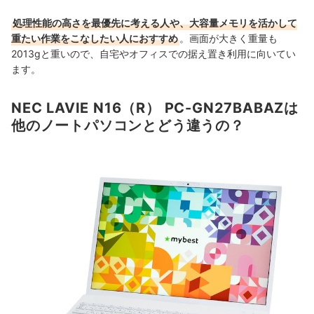
処理性能の高さを最優先に考える人や、大容量メモリを活かして
重たい作業をこなしたい人におすすめ
。画面が大きく重量も
2013gと重いので、自宅やオフィスでの据え置き利用に向いてい
ます。
NEC LAVIE N16（R） PC-GN27BABAZは
他のノートパソコンとどう違うの？