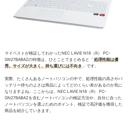
マイベストが検証してわかったNEC LAVIE N16（R） PC-
GN27BABAZの特徴は、ひとことでまとめると「
処理性能は優
秀。サイズが大きく、持ち運びには不向き
」です。
実際、たくさんあるノートパソコンの中で、処理性能の高さやバ
ッテリー持ちのよさは商品によってどのくらい差があるのか気に
なりますよね。ここからは、NEC LAVIE N16（R） PC-
GN27BABAZを含むノートパソコンの検証方法や、自分に合った
ノートパソコンを選ぶためのポイント、検証で高評価を獲得した
商品を紹介していきます。