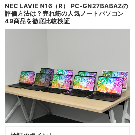
NEC LAVIE N16（R） PC-GN27BABAZの
評価方法は？売れ筋の人気ノートパソコン
49商品を徹底比較検証