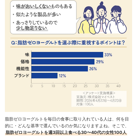
脂肪ゼロヨーグルトを毎日の食事に取り入れている人は、何を目
的に・どんな基準で選んでいるのか気になりますよね。そこで、
脂肪ゼロヨーグルトを週3回以上食べる30〜40代の女性100人