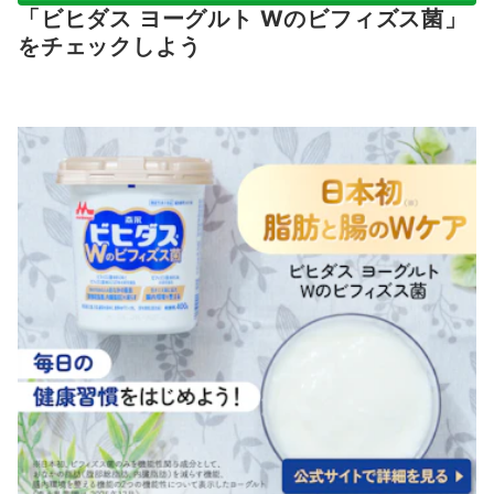
「ビヒダス ヨーグルト Wのビフィズス菌」
をチェックしよう