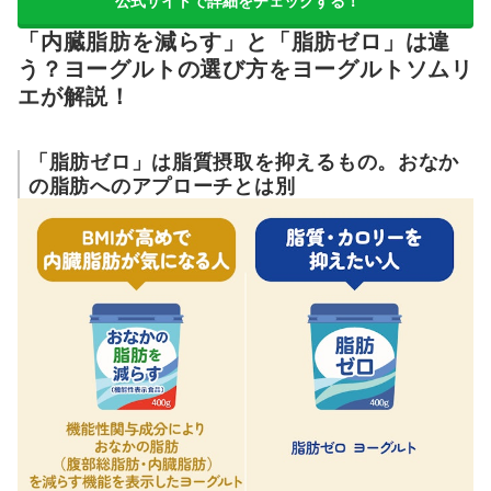
公式サイトで詳細をチェックする！
「内臓脂肪を減らす」と「脂肪ゼロ」は違
う？ヨーグルトの選び方をヨーグルトソムリ
エが解説！
「脂肪ゼロ」は脂質摂取を抑えるもの。おなか
の脂肪へのアプローチとは別