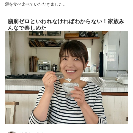
類を食べ比べていただきました。
脂肪ゼロといわれなければわからない！家族み
んなで楽しめた