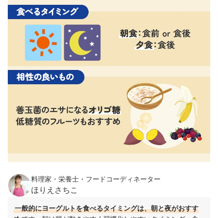
料理家・栄養士・フードコーディネーター
ほりえさちこ
一般的にヨーグルトを食べるタイミングは、朝と夜がおすす