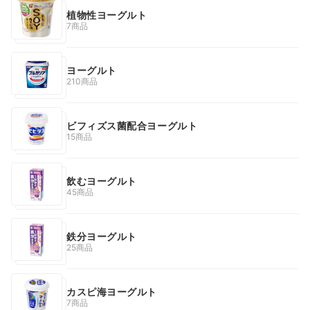
植物性ヨーグルト
7商品
ヨーグルト
210商品
ビフィズス菌配合ヨーグルト
15商品
飲むヨーグルト
45商品
鉄分ヨーグルト
25商品
カスピ海ヨーグルト
7商品