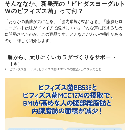
そんななか、新発売の「ビヒダスヨーグルト
Wのビフィズス菌」って何？
「おなかの脂肪が気になる」「腸内環境が気になる」「脂肪ゼロ
ヨーグルトは味がイマイチで続けにくい」そんな声に応えるため
に開発されたのが、この商品です。どんなこだわりや機能がある
のか、詳しく紹介します。
腸から、太りにくいカラダづくりをサポート
（※）
ビフィズス菌BB536とビフィズス菌MCC1274の推定メカニズムのこと