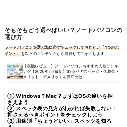
そもそもどう選べばいい？ノートパソコンの
選び方
ノートパソコンを選ぶ際に必ずチェックしておきたい「4つのポ
イント」
を以下のコンテンツから抜粋してご紹介します。
【実機レビュー】ノートパソコンおすすめ人気ランキ
ング【2026年7月最新】69商品のスペック・価格帯・
メリット・デメリットを徹底比較
① Windows？Mac？まずはOSの違いを押
さえよう
② スペック表の見方がわかれば失敗しない！
押さえるべきポイントをチェックしよう
③ 用途別「ちょうどいい」スペックを知ろ