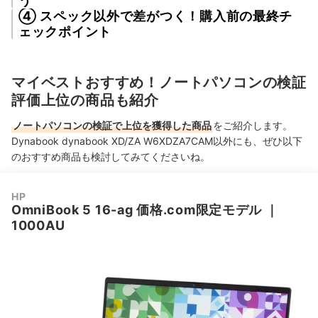
う
④ スペック以外で差がつく！購入前の最終チ
ェックポイント
マイベストおすすめ！ノートパソコンの検証
評価上位の商品も紹介
ノートパソコンの検証で上位を獲得した商品
をご紹介します。
Dynabook dynabook XD/ZA W6XDZA7CAM以外にも、ぜひ以下
のおすすめ商品も検討してみてくださいね。
HP
OmniBook 5 16-ag 価格.com限定モデル
｜
1000AU