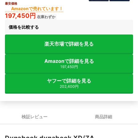
最安価格
4+
Amazonで売れています！
197,450円
在庫わずか
価格を比較する
楽天市場で詳細を見る
Amazonで詳細を見る
197,450円
ヤフーで詳細を見る
202,400円
検証レビュー
商品詳細