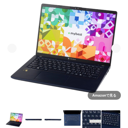
Amazonで見る