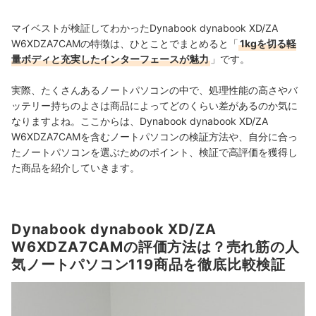
マイベストが検証してわかったDynabook dynabook XD/ZA
W6XDZA7CAMの特徴は、ひとことでまとめると「
1kgを切る軽
量ボディと充実したインターフェースが魅力
」です。
実際、たくさんあるノートパソコンの中で、処理性能の高さやバ
ッテリー持ちのよさは商品によってどのくらい差があるのか気に
なりますよね。ここからは、Dynabook dynabook XD/ZA
W6XDZA7CAMを含むノートパソコンの検証方法や、自分に合っ
たノートパソコンを選ぶためのポイント、検証で高評価を獲得し
た商品を紹介していきます。
Dynabook dynabook XD/ZA
W6XDZA7CAMの評価方法は？売れ筋の人
気ノートパソコン119商品を徹底比較検証