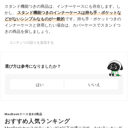
スタンド機能つきの商品は、インナーケースにも存在します。し
かし、
スタンド機能つきのインナーケースは持ち手・ポケットな
どがないシンプルなものが一般的
です。持ち手・ポケットつきの
インナーケースと併用したい場合は、カバーケースでスタンドつ
きの商品を探しましょう。
コンテンツの誤りを送信する
選び方は参考になりましたか？
はい
いいえ
MacBookケース全63商品
おすすめ人気ランキング
MacBookケースのランキングは以下の通りです。なおランキング