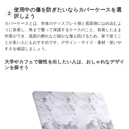
使用中の傷を防ぎたいならカバーケースを選
2
択しよう
カバーケースとは、本体のディスプレイ側と底面側にはめ込むよ
うに装着し、角まで覆って保護するケースのこと。装着したまま
作業ができ、底面の擦れなど細かな傷も防げるため、家で使うこ
とが多い人にもおすすめです。デザイン・サイズ・素材・使いや
すさを確認しましょう。
大学やカフェで個性を出したい人は、おしゃれなデザイ
ンを探そう