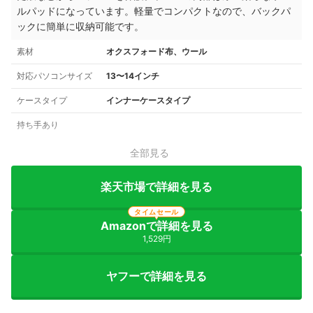
ルパッドになっています。軽量でコンパクトなので、バックパ
ックに簡単に収納可能です。
素材
オクスフォード布、ウール
対応パソコンサイズ
13〜14インチ
ケースタイプ
インナーケースタイプ
持ち手あり
全部見る
楽天市場で詳細を見る
タイムセール
Amazonで詳細を見る
1,529円
ヤフーで詳細を見る