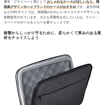
通学・プライベート用として
おしゃれなケースがほしいなら、韓
国風デザインやハイブランドのケースがおすすめ
です。楽天市場
などのECサイトでは、韓国風のかわいいキャラクターデザインも
多数販売されています。大人な雰囲気を出したい人は、ケイト・
スペードやポール＆ジョーを要チェックです。
衝撃からしっかり守るために、柔らかくて厚みのある素
材をチョイスしよう