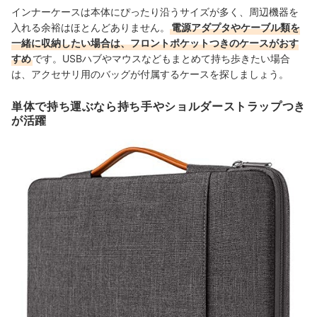
インナーケースは本体にぴったり沿うサイズが多く、周辺機器を
入れる余裕はほとんどありません。
電源アダプタやケーブル類を
一緒に収納したい場合は、フロントポケットつきのケースがおす
すめ
です。USBハブやマウスなどもまとめて持ち歩きたい場合
は、アクセサリ用のバッグが付属するケースを探しましょう。
単体で持ち運ぶなら持ち手やショルダーストラップつき
が活躍