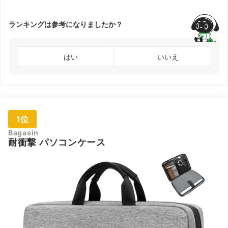
ランキングは参考になりましたか？
はい
いいえ
1位
Bagasin
耐衝撃 パソコンケース