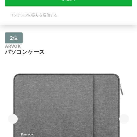
コンテンツの誤りを送信する
2位
ARVOK
パソコンケース