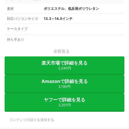
素材
ポリエステル、低反発ポリウレタン
対応パソコンサイズ
13.3～14.0インチ
ケースタイプ
持ち手あり
全部見る
楽天市場で詳細を見る
2,240円
Amazonで詳細を見る
2,190円
ヤフーで詳細を見る
2,201円
コンテンツの誤りを送信する