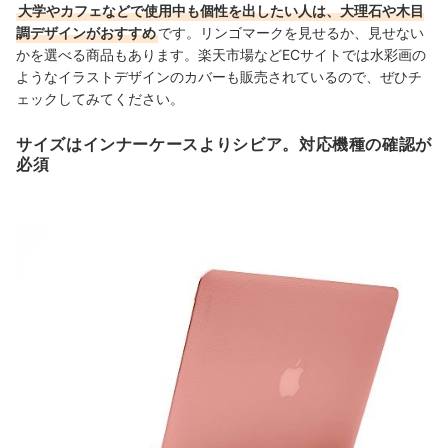
大学やカフェなどで使用中も個性を出したい人は、大理石や木目
調デザインがおすすめ
です。リンゴマークを見せるか、見せない
かを選べる商品もあります。楽天市場などECサイトでは水彩画の
ようなイラストデザインのカバーも販売されているので、ぜひチ
ェックしてみてください。
サイズはインナーケースよりシビア。対応機種の確認が
必須