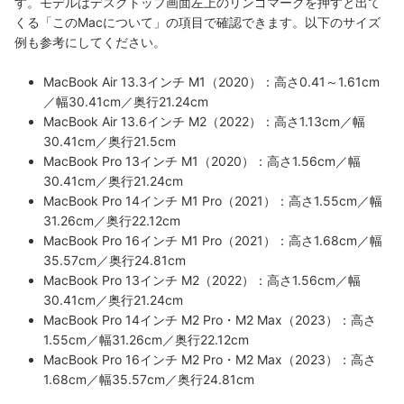
す。モデルはデスクトップ画面左上のリンゴマークを押すと出て
くる「このMacについて」の項目で確認できます。以下のサイズ
例も参考にしてください。
MacBook Air 13.3インチ M1（2020）：高さ0.41～1.61cm
／幅30.41cm／奥行21.24cm
MacBook Air 13.6インチ M2（2022）：高さ1.13cm／幅
30.41cm／奥行21.5cm
MacBook Pro 13インチ M1（2020）：高さ1.56cm／幅
30.41cm／奥行21.24cm
MacBook Pro 14インチ M1 Pro（2021）：高さ1.55cm／幅
31.26cm／奥行22.12cm
MacBook Pro 16インチ M1 Pro（2021）：高さ1.68cm／幅
35.57cm／奥行24.81cm
MacBook Pro 13インチ M2（2022）：高さ1.56cm／幅
30.41cm／奥行21.24cm
MacBook Pro 14インチ M2 Pro・M2 Max（2023）：高さ
1.55cm／幅31.26cm／奥行22.12cm
MacBook Pro 16インチ M2 Pro・M2 Max（2023）：高さ
1.68cm／幅35.57cm／奥行24.81cm