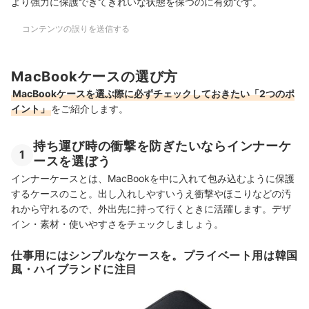
より強力に保護できてきれいな状態を保つのに有効です。
コンテンツの誤りを送信する
MacBookケースの選び方
MacBookケースを選ぶ際に必ずチェックしておきたい「2つのポ
イント」
をご紹介します。
持ち運び時の衝撃を防ぎたいならインナーケ
1
ースを選ぼう
インナーケースとは、MacBookを中に入れて包み込むように保護
するケースのこと。出し入れしやすいうえ衝撃やほこりなどの汚
れから守れるので、外出先に持って行くときに活躍します。デザ
イン・素材・使いやすさをチェックしましょう。
仕事用にはシンプルなケースを。プライベート用は韓国
風・ハイブランドに注目