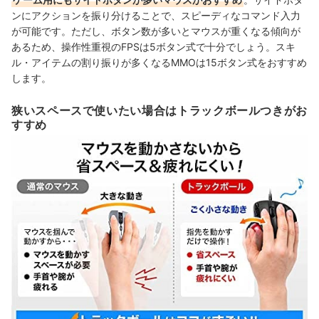
ンにアクションを振り分けることで、スピーディなコマンド入力
が可能です。ただし、ボタン数が多いとマウスが重くなる傾向が
あるため、操作性重視のFPSは5ボタン式で十分でしょう。スキ
ル・アイテムの割り振りが多くなるMMOは15ボタン式をおすすめ
します。
狭いスペースで使いたい場合はトラックボールつきがお
すすめ