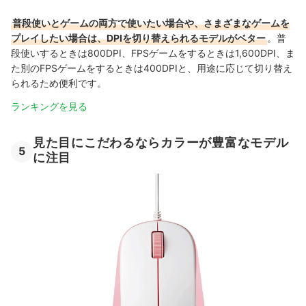
普段使いとゲームの両方で使いたい場合や、さまざまなゲームを
プレイしたい場合は、DPIを切り替えられるモデルがベター
。普
段使いするときは800DPI、FPSゲームをするときは1,600DPI、ま
た別のFPSゲームをするときは400DPIと、用途に応じて切り替え
られるため便利です。
ランキングを見る
見た目にこだわるならカラーが豊富なモデル
5
に注目