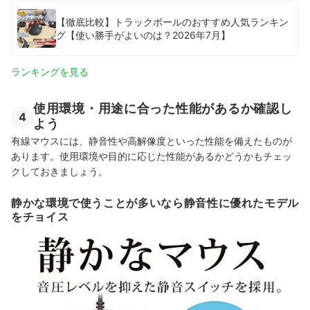
【徹底比較】トラックボールのおすすめ人気ランキン
グ【使い勝手がよいのは？2026年7月】
ランキングを見る
使用環境・用途に合った性能があるか確認し
4
よう
有線マウスには、静音性や高解像度といった性能を備えたものが
あります。使用環境や目的に応じた性能があるかどうかもチェッ
クしておきましょう。
静かな環境で使うことが多いなら静音性に優れたモデル
をチョイス