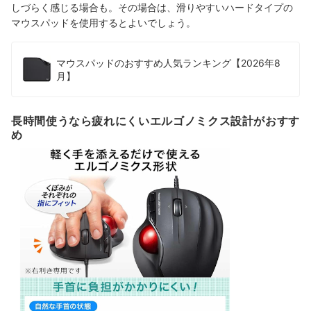
しづらく感じる場合も。その場合は、滑りやすいハードタイプの
マウスパッドを使用するとよいでしょう。
マウスパッドのおすすめ人気ランキング【2026年8
月】
長時間使うなら疲れにくいエルゴノミクス設計がおすす
め