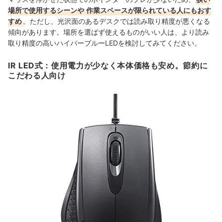
場所で使用するシーンや
作業スペースが限られている人にもおす
すめ
。
ただし、光沢面のあるデスクでは読み取り精度が悪くなる
傾向があります。場所を選ばず使えるものがいい人は、より読み
取り精度の高いハイパーブルーLEDを検討してみてください。
IR LED式：使用電力が少なく本体価格も安め。節約に
こだわる人向け