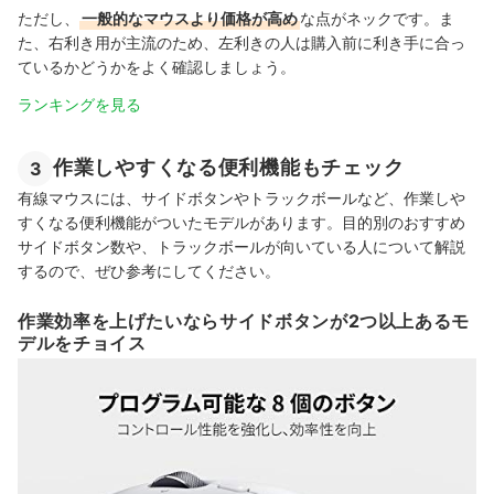
ただし、
一般的なマウスより価格が高め
な点がネックです。ま
た、
右利き用が主流のため、左利きの人は購入前に利き手に合っ
ているかどうかをよく確認しましょう。
ランキングを見る
作業しやすくなる便利機能もチェック
3
有線マウスには、サイドボタンやトラックボールなど、作業しや
すくなる便利機能がついたモデルがあります。目的別のおすすめ
サイドボタン数や、トラックボールが向いている人について解説
するので、ぜひ参考にしてください。
作業効率を上げたいならサイドボタンが2つ以上あるモ
デルをチョイス