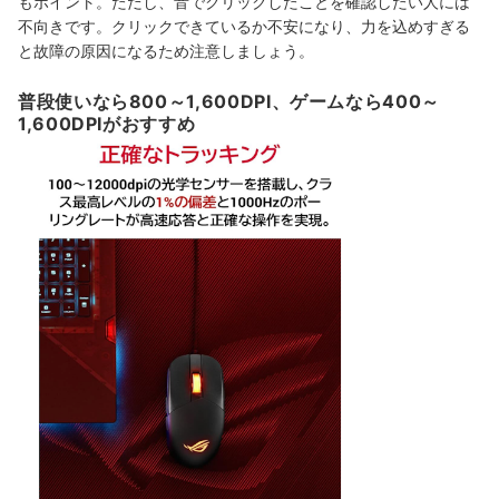
もポイント。ただし、音でクリックしたことを確認したい人には
不向きです。クリックできているか不安になり、力を込めすぎる
と故障の原因になるため注意しましょう。
普段使いなら800～1,600DPI、ゲームなら400～
1,600DPIがおすすめ