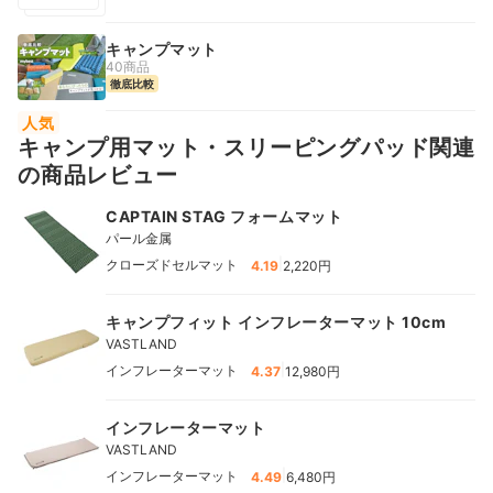
キャンプマット
40商品
徹底比較
人気
キャンプ用マット・スリーピングパッド関連
の商品レビュー
CAPTAIN STAG フォームマット
パール金属
|
クローズドセルマット
4.19
2,220円
キャンプフィット インフレーターマット 10cm
VASTLAND
|
インフレーターマット
4.37
12,980円
インフレーターマット
VASTLAND
|
インフレーターマット
4.49
6,480円