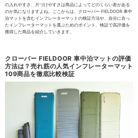
の入れやすさ、片づけやすさは商品によってどのくらい差がある
のか気になりますよね。ここからは、クローバー FIELDOOR 車中
泊マットを含むインフレーターマットの検証方法や、自分に合っ
たインフレーターマットを選ぶためのポイント、検証で高評価を
獲得した商品を紹介していきます。
クローバー FIELDOOR 車中泊マットの評価
方法は？売れ筋の人気インフレーターマット
109商品を徹底比較検証