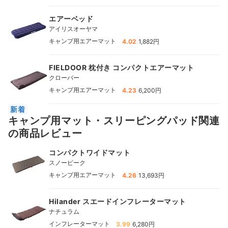
エアーベッド
アイリスオーヤマ
|
キャンプ用エアーマット
4.02
1,882円
FIELDOOR 枕付き コンパクトエアーマット
クローバー
|
キャンプ用エアーマット
4.23
6,200円
新着
キャンプ用マット・スリーピングパッド関連
の商品レビュー
コンパクトワイドマット
スノーピーク
|
キャンプ用エアーマット
4.26
13,693円
Hilander スエードインフレーターマット
ナチュラム
|
インフレーターマット
3.99
6,280円