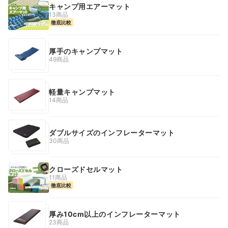
キャンプ用エアーマット
13商品
徹底比較
厚手のキャンプマット
49商品
軽量キャンプマット
14商品
ダブルサイズのインフレーターマット
30商品
クローズドセルマット
11商品
徹底比較
厚み10cm以上のインフレーターマット
23商品