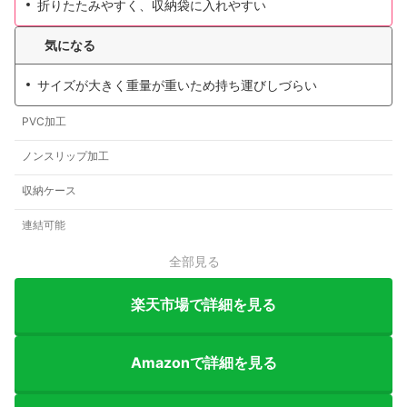
折りたたみやすく、収納袋に入れやすい
気になる
サイズが大きく重量が重いため持ち運びしづらい
PVC加工
ノンスリップ加工
収納ケース
連結可能
全部見る
楽天市場で詳細を見る
Amazonで詳細を見る