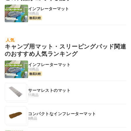
インフレーターマット
16商品
徹底比較
人気
キャンプ用マット・スリーピングパッド関連
のおすすめ人気ランキング
インフレーターマット
16商品
徹底比較
サーマレストのマット
11商品
コンパクトなインフレーターマット
9商品