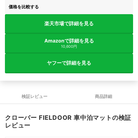
価格を比較する
楽天市場で詳細を見る
Amazonで詳細を見る
10,600円
ヤフーで詳細を見る
検証レビュー
商品詳細
クローバー FIELDOOR 車中泊マットの検証
レビュー