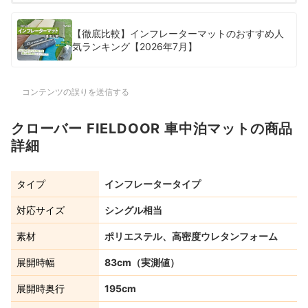
【徹底比較】インフレーターマットのおすすめ人
気ランキング【2026年7月】
コンテンツの誤りを送信する
クローバー FIELDOOR 車中泊マットの商品
詳細
タイプ
インフレータータイプ
対応サイズ
シングル相当
素材
ポリエステル、高密度ウレタンフォーム
展開時幅
83cm（実測値）
展開時奥行
195cm