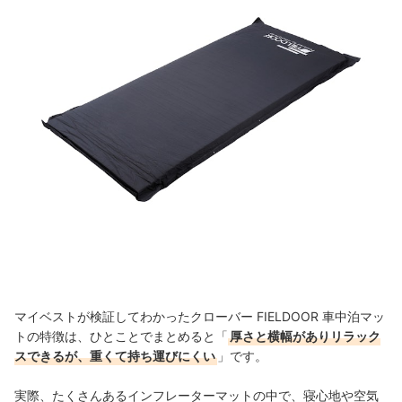
マイベストが検証してわかったクローバー FIELDOOR 車中泊マッ
トの特徴は、ひとことでまとめると「
厚さと横幅がありリラック
スできるが、重くて持ち運びにくい
」です。
実際、たくさんあるインフレーターマットの中で、寝心地や空気