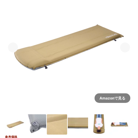
Amazonで見る
参考価格
2+