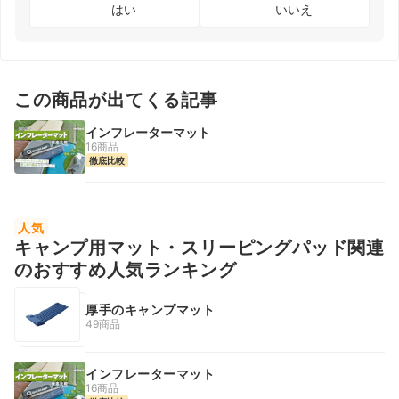
はい
いいえ
この商品が出てくる記事
インフレーターマット
16商品
徹底比較
人気
キャンプ用マット・スリーピングパッド関連
のおすすめ人気ランキング
厚手のキャンプマット
49商品
インフレーターマット
16商品