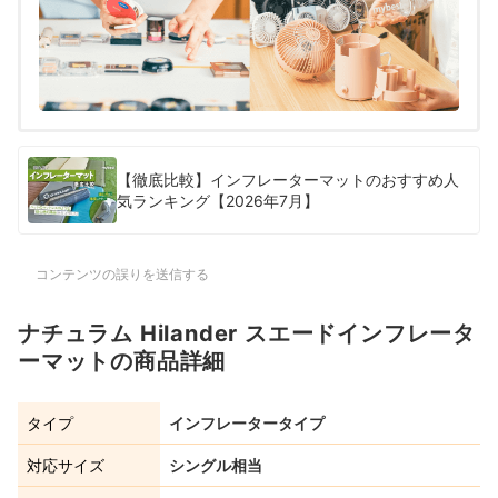
【徹底比較】インフレーターマットのおすすめ人
気ランキング【2026年7月】
コンテンツの誤りを送信する
ナチュラム Hilander スエードインフレータ
ーマットの商品詳細
タイプ
インフレータータイプ
対応サイズ
シングル相当