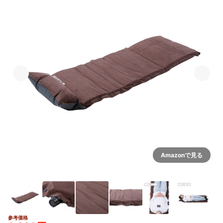
Amazonで見る
参考価格
2+