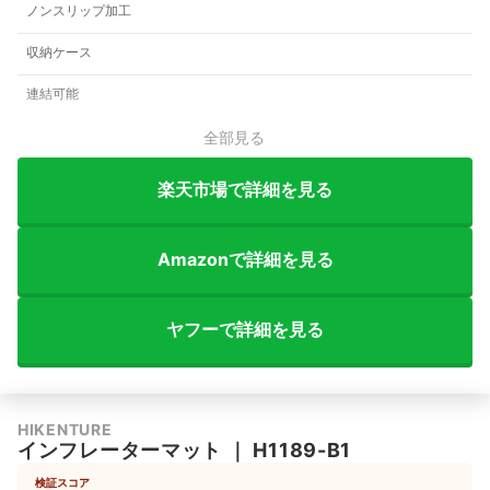
ノンスリップ加工
収納ケース
連結可能
全部見る
楽天市場で詳細を見る
Amazonで詳細を見る
ヤフーで詳細を見る
HIKENTURE
インフレーターマット
｜
H1189-B1
検証スコア