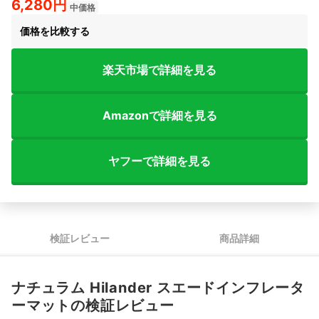
6,280円
中価格
価格を比較する
楽天市場で詳細を見る
Amazonで詳細を見る
ヤフーで詳細を見る
検証レビュー
商品詳細
ナチュラム Hilander スエードインフレータ
ーマットの検証レビュー