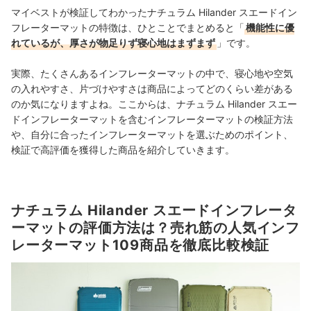
マイベストが検証してわかったナチュラム Hilander スエードイン
フレーターマットの特徴は、ひとことでまとめると「
機能性に優
れているが、厚さが物足りず寝心地はまずまず
」です。
実際、たくさんあるインフレーターマットの中で、寝心地や空気
の入れやすさ、片づけやすさは商品によってどのくらい差がある
のか気になりますよね。ここからは、ナチュラム Hilander スエー
ドインフレーターマットを含むインフレーターマットの検証方法
や、自分に合ったインフレーターマットを選ぶためのポイント、
検証で高評価を獲得した商品を紹介していきます。
ナチュラム Hilander スエードインフレータ
ーマットの評価方法は？売れ筋の人気インフ
レーターマット109商品を徹底比較検証