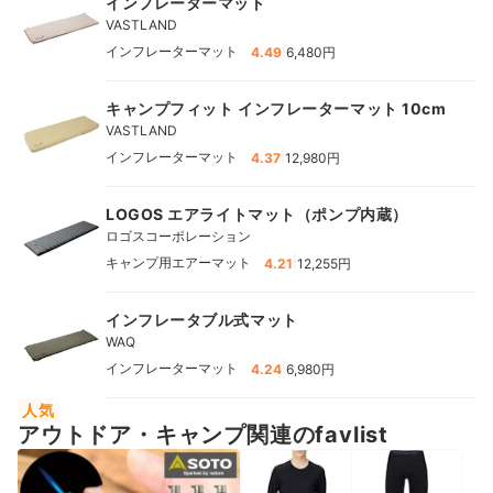
インフレーターマット
VASTLAND
|
インフレーターマット
4.49
6,480円
キャンプフィット インフレーターマット 10cm
VASTLAND
|
インフレーターマット
4.37
12,980円
LOGOS エアライトマット（ポンプ内蔵）
ロゴスコーポレーション
|
キャンプ用エアーマット
4.21
12,255円
インフレータブル式マット
WAQ
|
インフレーターマット
4.24
6,980円
人気
アウトドア・キャンプ関連のfavlist