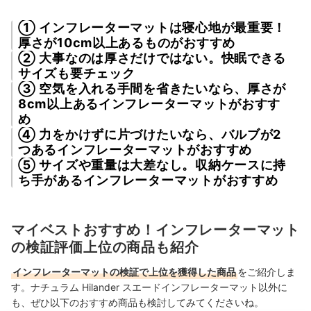
① インフレーターマットは寝心地が最重要！
厚さが10cm以上あるものがおすすめ
② 大事なのは厚さだけではない。快眠できる
サイズも要チェック
③ 空気を入れる手間を省きたいなら、厚さが
8cm以上あるインフレーターマットがおすす
め
④ 力をかけずに片づけたいなら、バルブが2
つあるインフレーターマットがおすすめ
⑤ サイズや重量は大差なし。収納ケースに持
ち手があるインフレーターマットがおすすめ
マイベストおすすめ！インフレーターマット
の検証評価上位の商品も紹介
インフレーターマットの検証で上位を獲得した商品
をご紹介しま
す。ナチュラム Hilander スエードインフレーターマット以外に
も、ぜひ以下のおすすめ商品も検討してみてくださいね。