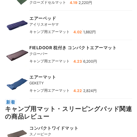
|
クローズドセルマット
4.19
2,220円
エアーベッド
アイリスオーヤマ
|
キャンプ用エアーマット
4.02
1,882円
FIELDOOR 枕付き コンパクトエアーマット
クローバー
|
キャンプ用エアーマット
4.23
6,200円
エアーマット
GEKETY
|
キャンプ用エアーマット
4.22
2,824円
新着
キャンプ用マット・スリーピングパッド関連
の商品レビュー
コンパクトワイドマット
スノーピーク