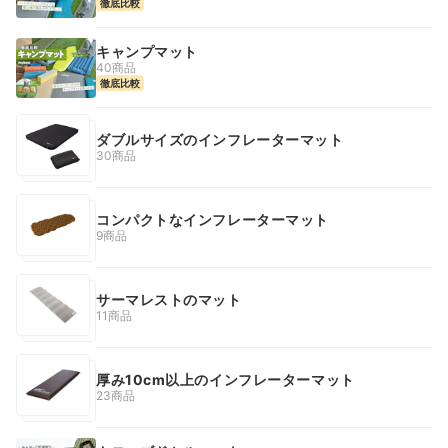
徹底比較
キャンプマット
40商品
徹底比較
ダブルサイズのインフレーターマット
30商品
コンパクトなインフレーターマット
9商品
サーマレストのマット
11商品
厚み10cm以上のインフレーターマット
23商品