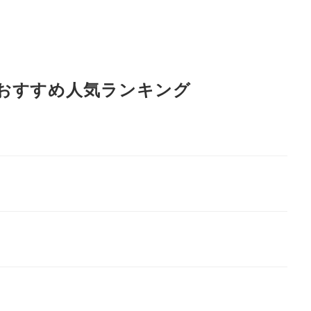
おすすめ人気ランキング