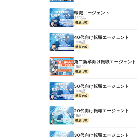
転職エージェント
45商品
徹底比較
40代向け転職エージェント
10商品
徹底比較
第二新卒向け転職エージェント
19商品
徹底比較
50代向け転職エージェント
10商品
徹底比較
20代向け転職エージェント
19商品
徹底比較
30代向け転職エージェント