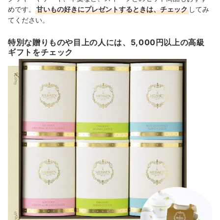
めです。
甘いもの好きにプレゼントするときは、チェック
してみ
てください。
特別な贈りものや目上の人には、5,000円以上の高級
ギフトをチェック