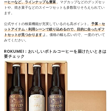
ーヒーなど、ラインナップも豊富
。マグカップなどのグッズセッ
トや、焼き菓子などのスイーツセットも多数取りそろえられてい
ます。
公式サイトの検索機能が充実しているのも高ポイント。
予算・セ
ットアイテム・利用シーンで絞り込めるので、目的に合ったギフ
トセットが見つかります
よ。価格の幅も広いので、一度のぞいて
みてください。
ROKUMEI：おいしいボトルコーヒーを届けたいときは
要チェック