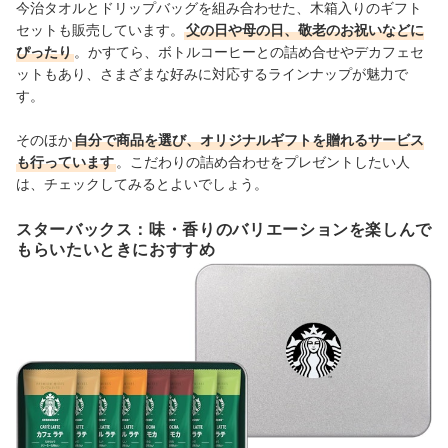
今治タオルとドリップバッグを組み合わせた、木箱入りのギフト
セットも販売しています。
父の日や母の日、敬老のお祝いなどに
ぴったり
。かすてら、ボトルコーヒーとの詰め合せやデカフェセ
ットもあり、さまざまな好みに対応するラインナップが魅力で
す。
そのほか
自分で商品を選び、オリジナルギフトを贈れるサービス
も行っています
。こだわりの詰め合わせをプレゼントしたい人
は、チェックしてみるとよいでしょう。
スターバックス：味・香りのバリエーションを楽しんで
もらいたいときにおすすめ