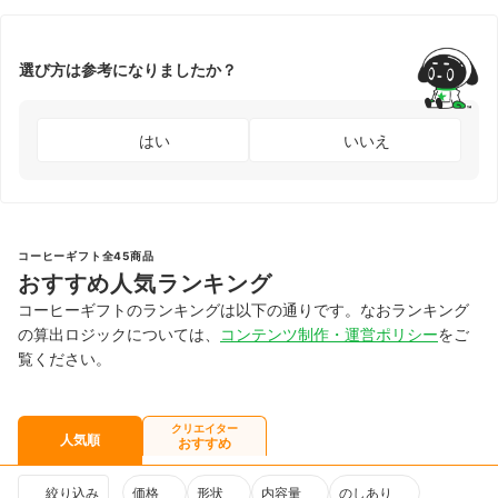
選び方は参考になりましたか？
はい
いいえ
コーヒーギフト全45商品
おすすめ人気ランキング
コーヒーギフトのランキングは以下の通りです。なおランキング
の算出ロジックについては、
コンテンツ制作・運営ポリシー
をご
覧ください。
クリエイター
人気順
おすすめ
絞り込み
価格
形状
内容量
のしあり