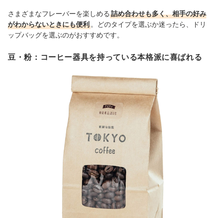
さまざまなフレーバーを楽しめる
詰め合わせも多く、相手の好み
がわからないときにも便利
。どのタイプを選ぶか迷ったら、ドリ
ップバッグを選ぶのがおすすめです。
豆・粉：コーヒー器具を持っている本格派に喜ばれる