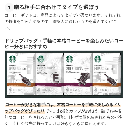
贈る相手に合わせてタイプを選ぼう
1
コーヒーギフトは、商品によってタイプが異なります。それぞれ
の特徴をご紹介するので、贈る人に適したものを選んでくださ
い。
ドリップバッグ：手軽に本格コーヒーを楽しみたいコー
ヒー好きにおすすめ
出典：
amazon.co.jp
コーヒーが好きな相手には、本格コーヒーを手軽に楽しめるドリ
ップバッグがぴったり
です。お湯とカップがあれば、誰でも本格
的なコーヒーを淹れることが可能。1杯ずつ個包装されたものが多
く、会社や旅先に持っていけば好きなときに味わえます。