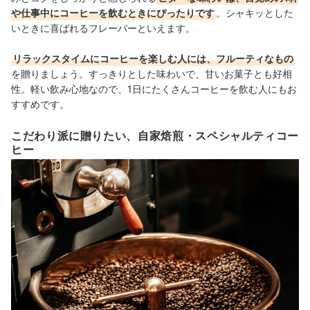
や仕事中にコーヒーを飲むときにぴったりです
。シャキッとした
いときに喜ばれるフレーバーといえます。
リラックスタイムにコーヒーを楽しむ人には、フルーティなもの
を贈りましょう。すっきりとした味わいで、甘いお菓子とも好相
性。軽い飲み心地なので、1日にたくさんコーヒーを飲む人にもお
すすめです。
こだわり派に贈りたい、自家焙煎・スペシャルティコー
ヒー