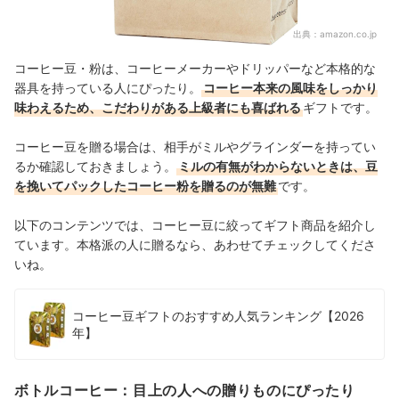
出典：
amazon.co.jp
コーヒー豆・粉は、コーヒーメーカーやドリッパーなど本格的な
器具を持っている人にぴったり。
コーヒー本来の風味をしっかり
味わえるため、こだわりがある上級者にも喜ばれる
ギフトです。
コーヒー豆を贈る場合は、相手がミルやグラインダーを持ってい
るか確認しておきましょう。
ミルの有無がわからないときは、豆
を挽いてパックしたコーヒー粉を贈るのが無難
です。
以下のコンテンツでは、コーヒー豆に絞ってギフト商品を紹介し
ています。本格派の人に贈るなら、あわせてチェックしてくださ
いね。
コーヒー豆ギフトのおすすめ人気ランキング【2026
年】
ボトルコーヒー：目上の人への贈りものにぴったり