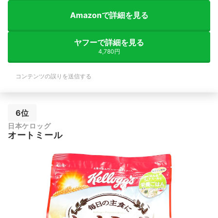
Amazonで詳細を見る
ヤフーで詳細を見る
4,780円
コンテンツの誤りを送信する
6位
日本ケロッグ
オートミール