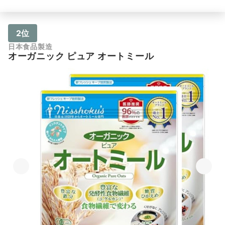
2位
日本食品製造
オーガニック ピュア オートミール