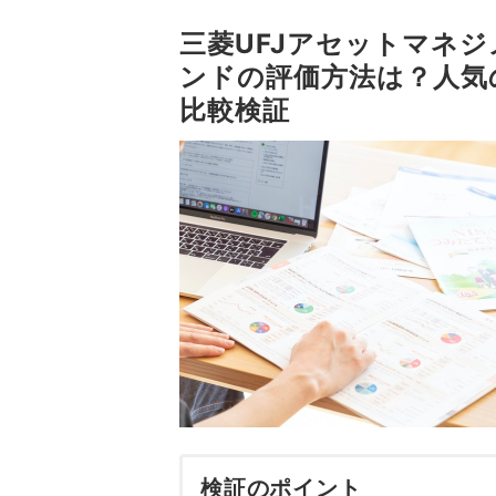
三菱UFJアセットマネジ
ンドの評価方法は？人気
比較検証
検証のポイント