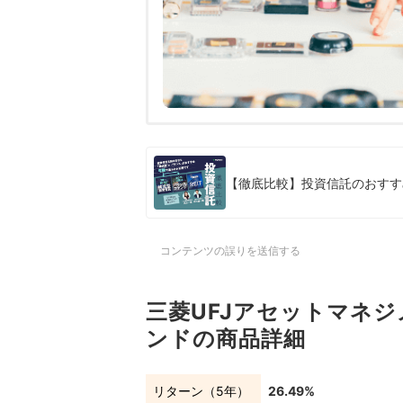
【徹底比較】投資信託のおすす
コンテンツの誤りを送信する
三菱UFJアセットマネジ
ンドの商品詳細
リターン（5年）
26.49%