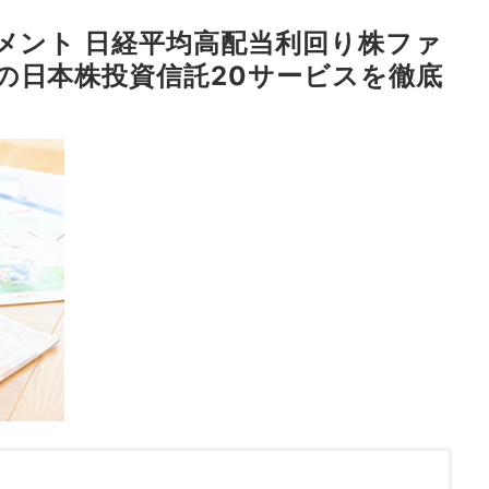
メント 日経平均高配当利回り株ファ
の日本株投資信託20サービスを徹底