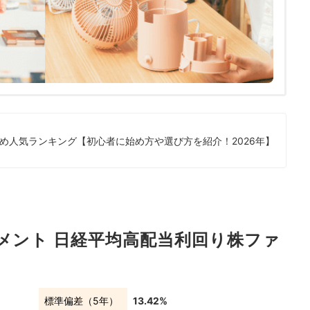
め人気ランキング【初心者に始め方や選び方を紹介！2026年】
メント 日経平均高配当利回り株ファ
標準偏差（5年）
13.42%