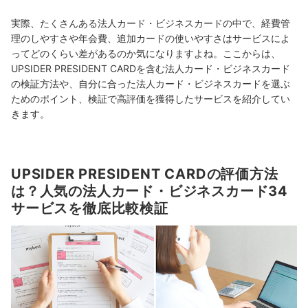
実際、たくさんある法人カード・ビジネスカードの中で、経費管
理のしやすさや年会費、追加カードの使いやすさはサービスによ
ってどのくらい差があるのか気になりますよね。ここからは、
UPSIDER PRESIDENT CARDを含む法人カード・ビジネスカード
の検証方法や、自分に合った法人カード・ビジネスカードを選ぶ
ためのポイント、検証で高評価を獲得したサービスを紹介してい
きます。
UPSIDER PRESIDENT CARDの評価方法
は？人気の法人カード・ビジネスカード34
サービスを徹底比較検証