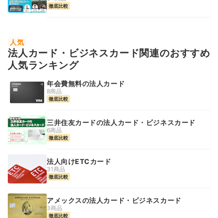
徹底比較
人気
法人カード・ビジネスカード関連のおすすめ
人気ランキング
年会費無料の法人カード
8商品
徹底比較
三井住友カードの法人カード・ビジネスカード
6商品
徹底比較
法人向けETCカード
31商品
徹底比較
アメックスの法人カード・ビジネスカード
3商品
徹底比較