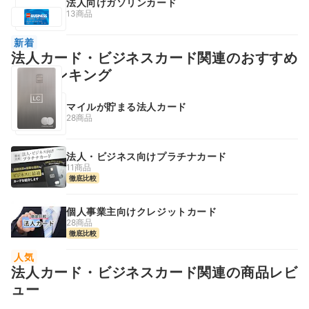
法人向けガソリンカード
13商品
新着
法人カード・ビジネスカード関連のおすすめ
人気ランキング
マイルが貯まる法人カード
28商品
法人・ビジネス向けプラチナカード
11商品
徹底比較
個人事業主向けクレジットカード
28商品
徹底比較
人気
法人カード・ビジネスカード関連の商品レビ
ュー