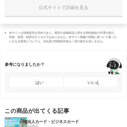
公式サイトで詳細を見る
本サイトは情報提供が目的であり、個別の金融商品に関する契約締結の代理や媒介、
斡旋、推奨、勧誘を行うものではありません。本サイト掲載の情報に基づいて被った
いかなる損害についても、当社及び情報提供者は一切の責任を負いません。
参考になりましたか？
はい
いいえ
この商品が出てくる記事
法人カード・ビジネスカード
34商品