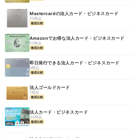
Mastercardの法人カード・ビジネスカード
10商品
徹底比較
Amazonでお得な法人カード・ビジネスカード
10商品
徹底比較
即日発行できる法人カード・ビジネスカード
5商品
徹底比較
法人ゴールドカード
7商品
徹底比較
法人カード・ビジネスカード
34商品
徹底比較