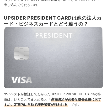
申し込んでくださいね。
UPSIDER PRESIDENT CARDは他の法人カ
ード・ビジネスカードとどう違うの？
マイベストが検証してわかったUPSIDER PRESIDENT CARDの特
徴は、ひとことでまとめると「
高額決済が必要な成長企業におす
すめ。定期的に自動で増枠審査が行われる
」です。