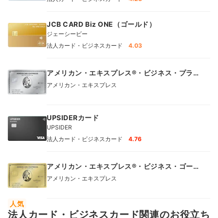
JCB CARD Biz ONE（ゴールド）
ジェーシービー
法人カード・ビジネスカード
4.03
アメリカン・エキスプレス®・ビジネス・プラ
チナ・カード
アメリカン・エキスプレス
UPSIDERカード
UPSIDER
法人カード・ビジネスカード
4.76
アメリカン・エキスプレス®︎・ビジネス・ゴー
ルド・カード
アメリカン・エキスプレス
人気
法人カード・ビジネスカード関連のお役立ち