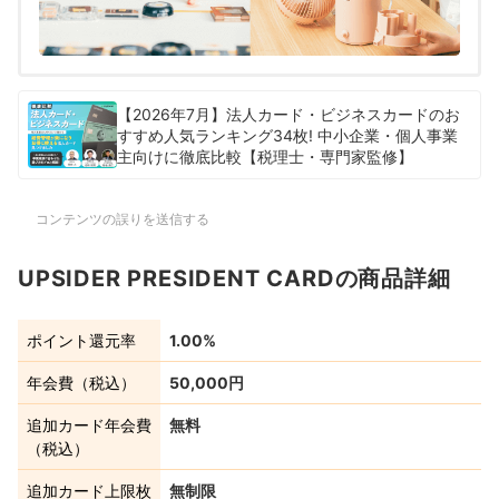
【2026年7月】法人カード・ビジネスカードのお
すすめ人気ランキング34枚! 中小企業・個人事業
主向けに徹底比較【税理士・専門家監修】
コンテンツの誤りを送信する
UPSIDER PRESIDENT CARDの商品詳細
ポイント還元率
1.00%
年会費（税込）
50,000円
追加カード年会費
無料
（税込）
追加カード上限枚
無制限