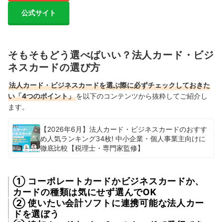
公式サイト
そもそもどう選べばいい？法人カード・ビジ
ネスカードの選び方
法人カード・ビジネスカードを選ぶ際に必ずチェックしておきた
い「4つのポイント」
を以下のコンテンツから抜粋してご紹介し
ます。
【2026年6月】法人カード・ビジネスカードのおすす
め人気ランキング34枚! 中小企業・個人事業主向けに
徹底比較【税理士・専門家監修】
① コーポレートカードかビジネスカードか、
カードの種類は気にせず選んでOK
② 使いたい会計ソフトに連携可能な法人カー
ドを選ぼう