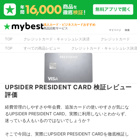
法人カード・ビジネスカードおすすめ
商品比較サービス
マイページ
検索
TOP
クレジットカード・キャッシュレス決済
クレジットカード
TOP
すべての商品レビュー
クレジットカード・キャッシュレス決
UPSIDER PRESIDENT CARD 検証レビュー
評価
経費管理のしやすさや年会費、追加カードの使いやすさが気にな
るUPSIDER PRESIDENT CARD。実際に利用しないとわからず、
迷っている人もいるのではないでしょうか？
そこで今回は、実際にUPSIDER PRESIDENT CARDを徹底検証し