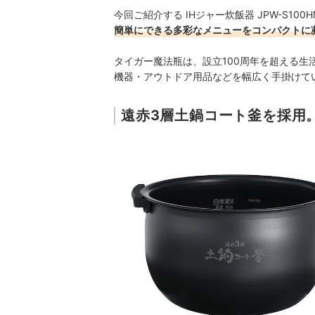
今回ご紹介する IHジャー炊飯器 JPW-S10
簡単にできる多彩なメニューをコンパクトに
タイガー魔法瓶は、設立100周年を超える生
機器・アウトドア用品などを幅広く手掛けて
遠赤3層土鍋コート釜を採用