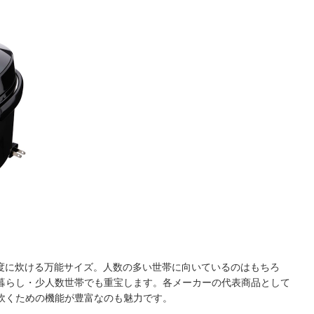
一度に炊ける万能サイズ。人数の多い世帯に向いているのはもちろ
暮らし・少人数世帯でも重宝します。各メーカーの代表商品として
炊くための機能が豊富なのも魅力です。