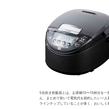
5合炊き炊飯器とは、お茶碗10〜15杯分を
ん、まとめて炊いて電気代を節約したい一人
ラインナップしていることが多く、おいしく