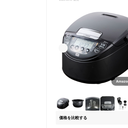
Amaz
価格を比較する