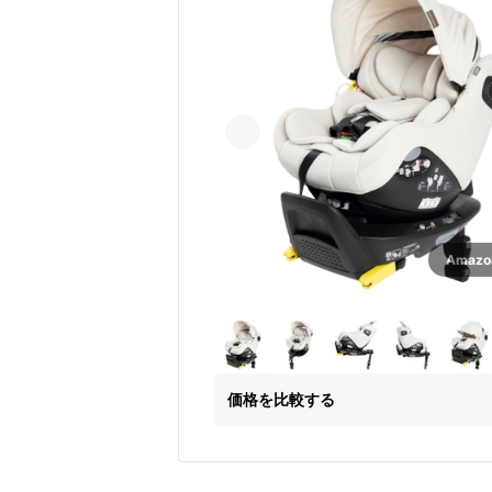
Amaz
価格を比較する