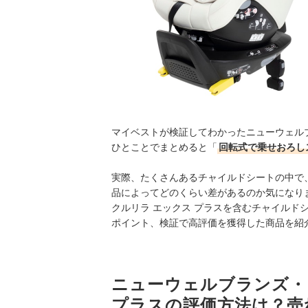
マイベストが検証してわかったニューウェルブラ
ひとことでまとめると「
回転式で乗せおろし
実際、たくさんあるチャイルドシートの中で
品によってどのくらい差があるのか気になりま
クルリラ エックス プラスを含むチャイルド
ポイント、検証で高評価を獲得した商品を紹
ニューウェルブランズ・ジャ
プラスの評価方法は？売