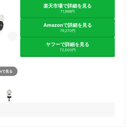
楽天市場で詳細を見る
71,999円
Amazonで詳細を見る
79,270円
ヤフーで詳細を見る
72,000円
onで見る
6+