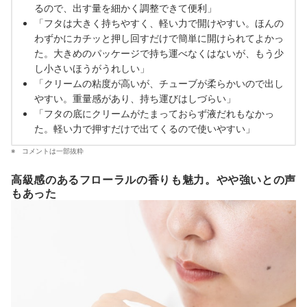
るので、出す量を細かく調整できて便利」
「フタは大きく持ちやすく、軽い力で開けやすい。ほんの
わずかにカチッと押し回すだけで簡単に開けられてよかっ
た。大きめのパッケージで持ち運べなくはないが、もう少
し小さいほうがうれしい」
「クリームの粘度が高いが、チューブが柔らかいので出し
やすい。重量感があり、持ち運びはしづらい」
「フタの底にクリームがたまっておらず液だれもなかっ
た。軽い力で押すだけで出てくるので使いやすい」
コメントは一部抜粋
高級感のあるフローラルの香りも魅力。やや強いとの声
もあった