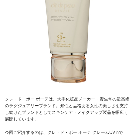
クレ・ド・ポー ボーテは、大手化粧品メーカー・資生堂の最高峰
のラグジュアリーブランド。知性と品格ある女性の美しさを支持
し続けたブランドとしてスキンケア・メイクアップ製品を幅広く
展開しています。
今回ご紹介するのは、クレ・ド・ポー ボーテ クレームUV nで