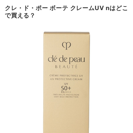
クレ・ド・ポー ボーテ クレームUV nはどこ
で買える？