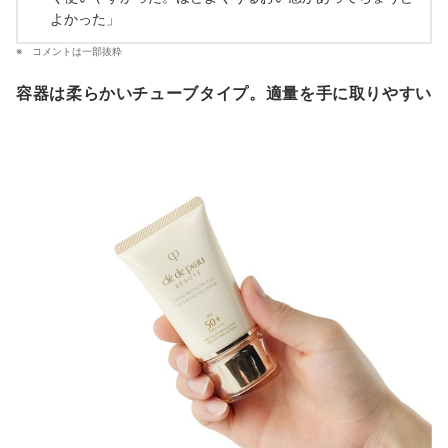
よかった」
コメントは一部抜粋
容器は柔らかいチューブタイプ。適量を手に取りやすい