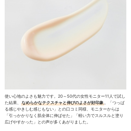
使い心地のよさも魅力です。20～50代の女性モニター11人で試し
た結果、
なめらかなテクスチャと伸びのよさが好印象
。「つっぱ
る感じやきしむ感じもない」との口コミ同様、モニターからは
「引っかかりなく肌全体に伸ばせた」「軽い力でスルスルと塗り
広げやすかった」との声が多くあがりました。