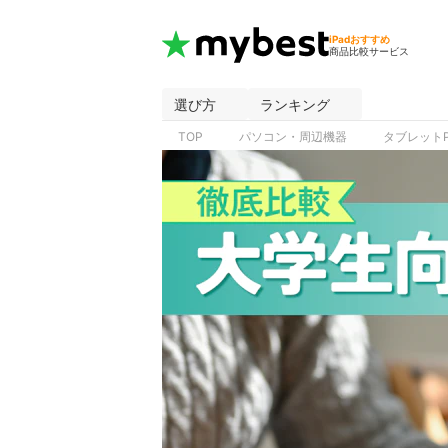
iPadおすすめ
商品比較サービス
選び方
ランキング
TOP
パソコン・周辺機器
タブレット