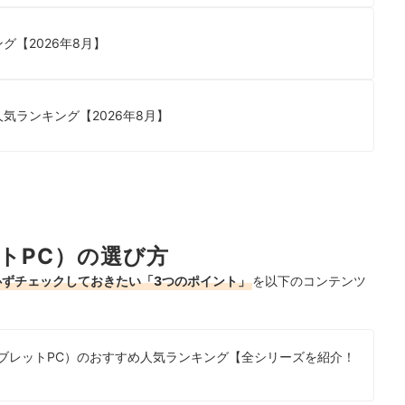
グ【2026年8月】
人気ランキング【2026年8月】
レットPC）の選び方
際に必ずチェックしておきたい「3つのポイント」
を以下のコンテンツ
eのタブレットPC）のおすすめ人気ランキング【全シリーズを紹介！