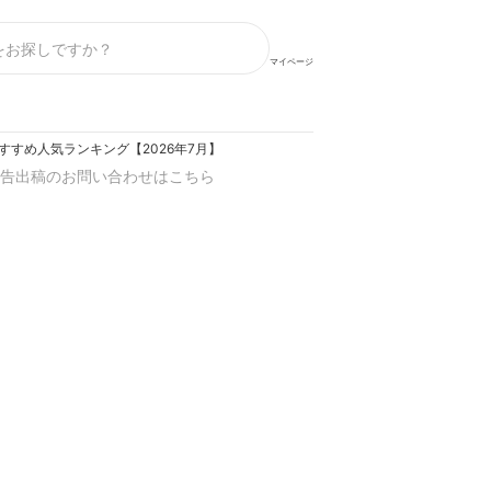
マイページ
すすめ人気ランキング【2026年7月】
告出稿のお問い合わせはこちら