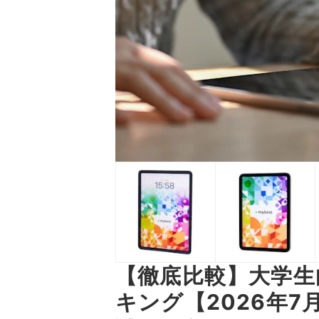
【徹底比較】大学生
キング【2026年7