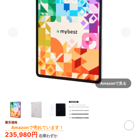
Amazonで見る
最安価格
Amazonで売れています！
235,980円
在庫わずか