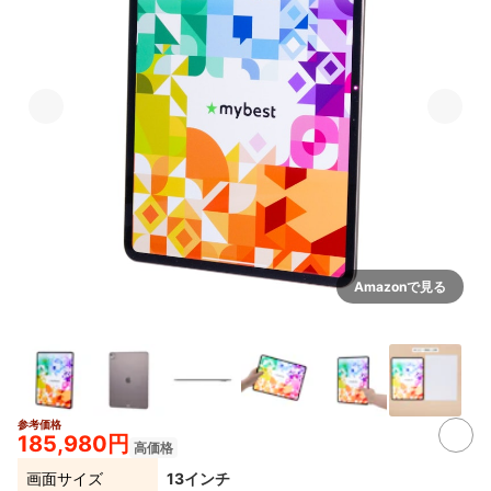
Amazonで見る
参考価格
3+
185,980円
高価格
画面サイズ
13インチ