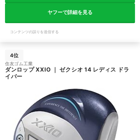
ヤフーで詳細を見る
コンテンツの誤りを送信する
4位
住友ゴム工業
ダンロップ
XXIO
｜
ゼクシオ 14 レディス ドラ
イバー