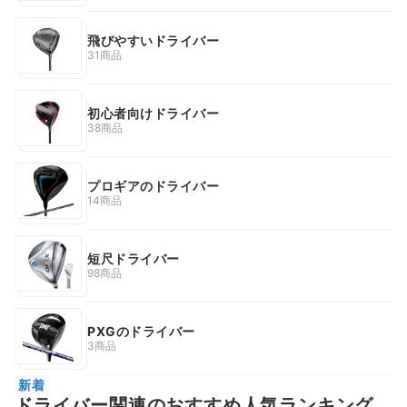
飛びやすいドライバー
31商品
初心者向けドライバー
38商品
プロギアのドライバー
14商品
短尺ドライバー
98商品
PXGのドライバー
3商品
新着
ドライバー関連のおすすめ人気ランキング