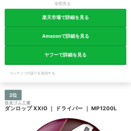
全部見る
楽天市場で詳細を見る
Amazonで詳細を見る
ヤフーで詳細を見る
コンテンツの誤りを送信する
2位
住友ゴム工業
ダンロップ
XXIO
｜
ドライバー
｜
MP1200L