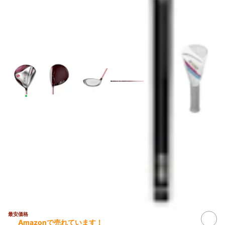
最安価格
Amazonで売れています！