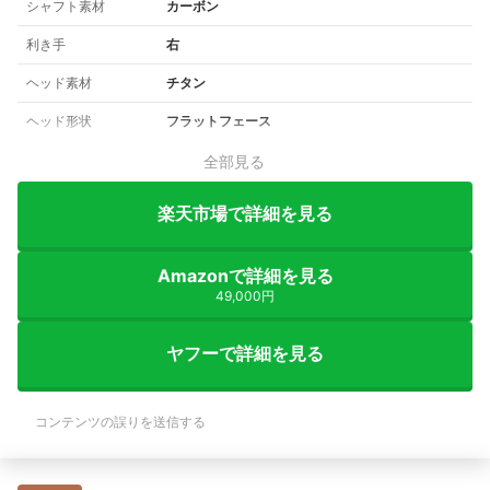
シャフト素材
カーボン
利き手
右
ヘッド素材
チタン
ヘッド形状
フラットフェース
全部見る
楽天市場で詳細を見る
Amazonで詳細を見る
49,000円
ヤフーで詳細を見る
コンテンツの誤りを送信する