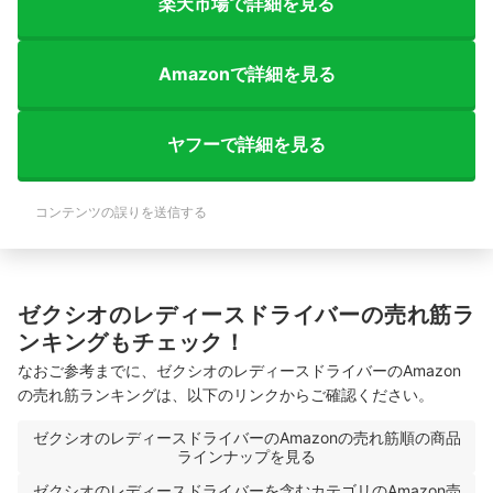
楽天市場で詳細を見る
Amazonで詳細を見る
ヤフーで詳細を見る
コンテンツの誤りを送信する
ゼクシオのレディースドライバーの売れ筋ラ
ンキングもチェック！
なおご参考までに、ゼクシオのレディースドライバーのAmazon
の売れ筋ランキングは、以下のリンクからご確認ください。
ゼクシオのレディースドライバーのAmazonの売れ筋順の商品
ラインナップを見る
ゼクシオのレディースドライバーを含むカテゴリのAmazon売