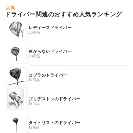
人気
ドライバー関連のおすすめ人気ランキング
レディースドライバー
53商品
曲がらないドライバー
90商品
コブラのドライバー
14商品
ブリヂストンのドライバー
13商品
タイトリストのドライバー
12商品