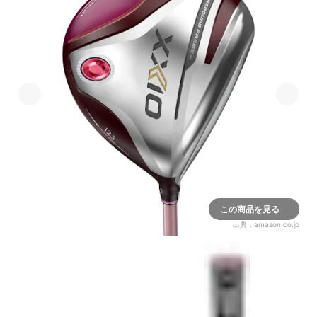
この商品を見る
出典：
amazon.co.jp