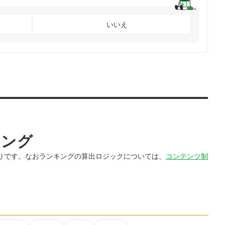
いいえ
キング
りです。なおランキングの算出ロジックについては、
コンテンツ制