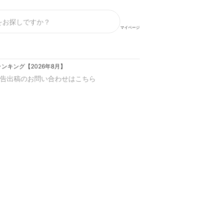
マイページ
ンキング【2026年8月】
告出稿のお問い合わせはこちら