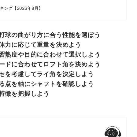
ク！
ング【2026年8月】
打球の曲がり方に合う性能を選ぼう
体力に応じて重量を決めよう
習熟度や目的に合わせて選択しよう
ードに合わせてロフト角を決めよう
セを考慮してライ角を決定しよう
る点を軸にシャフトを確認しよう
特徴を把握しよう