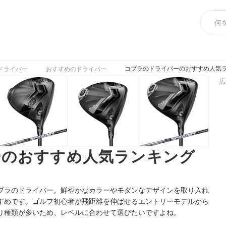
コブラのドライバーのおすすめ人気ラ
ドライバー
おすすめのドライバー
広
ーのおすすめ人気ランキング
ブラのドライバー。鮮やかなカラーやモダンなデザインを取り入れ
すめです。ゴルフ初心者が飛距離を伸ばせるエントリーモデルから
り種類が多いため、レベルに合わせて選びたいですよね。