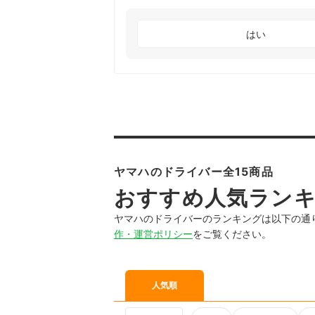
はい
ヤマハのドライバー全15商品
おすすめ人気ラン
ヤマハのドライバーのランキングは以下の通
作・運営ポリシー
をご覧ください。
人気順