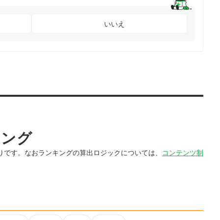
いいえ
キング
りです。なおランキングの算出ロジックについては、
コンテンツ制