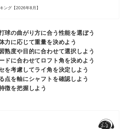
ク！
ング【2026年8月】
打球の曲がり方に合う性能を選ぼう
体力に応じて重量を決めよう
習熟度や目的に合わせて選択しよう
ードに合わせてロフト角を決めよう
セを考慮してライ角を決定しよう
る点を軸にシャフトを確認しよう
特徴を把握しよう