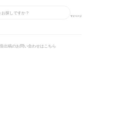
マイページ
】
告出稿のお問い合わせはこちら