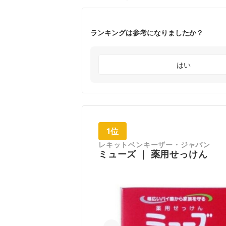
ランキングは参考になりましたか？
はい
1位
レキットベンキーザー・ジャパン
ミューズ
｜
薬用せっけん