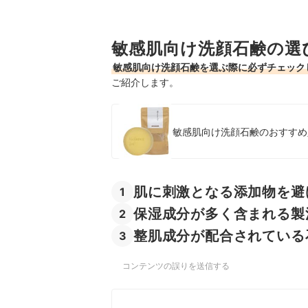
肌にやさしい石鹸の売れ筋ランキングもチェック
敏感肌向け洗顔石鹸の選
敏感肌向け洗顔石鹸を選ぶ際に必ずチェック
ご紹介します。
敏感肌向け洗顔石鹸のおすすめ人
肌に刺激となる添加物を避
1
保湿成分が多く含まれる製
2
整肌成分が配合されている
3
コンテンツの誤りを送信する