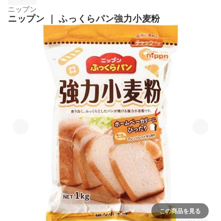
ニップン
ニップン
｜
ふっくらパン強力小麦粉
この商品を見る