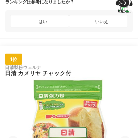
ランキングは参考になりましたか？
はい
いいえ
1位
日清製粉ウェルナ
日清 カメリヤ チャック付