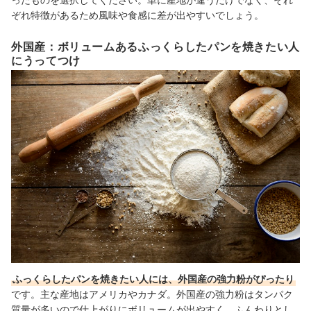
ぞれ特徴があるため風味や食感に差が出やすいでしょう。
外国産：ボリュームあるふっくらしたパンを焼きたい人
にうってつけ
ふっくらしたパンを焼きたい人には、外国産の強力粉がぴったり
です。主な産地はアメリカやカナダ。外国産の強力粉はタンパク
質量が多いので仕上がりにボリュームが出やすく、ふんわりとし