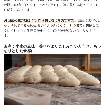
た軽い食感になりやすいのが特徴です。味や香りはあっさりとし
た傾向にあります。
外国産の強力粉は
パン作り初心者にもおすすめ
。国産に比べてし
っかり吸水するため生地がベタつきにくく、初心者でも失敗しに
くいでしょう。生産量が多くて、価格が手頃なのもメリットで
す。
国産：小麦の風味・香りをより楽しみたい人向け。もっ
ちりとした食感に