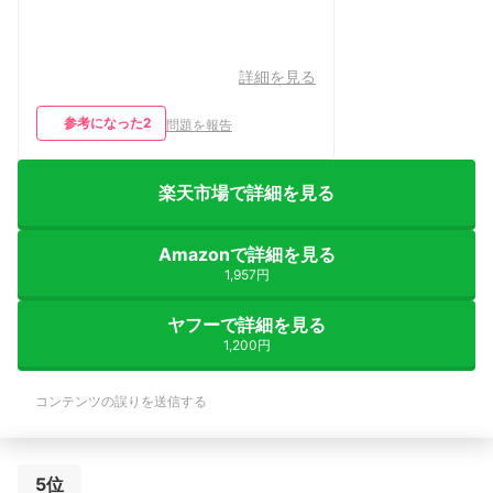
詳細を見る
参考になった
2
問題を報告
楽天市場で詳細を見る
Amazonで詳細を見る
1,957円
ヤフーで詳細を見る
1,200円
コンテンツの誤りを送信する
5位