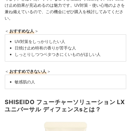
け止め効果が見込めるのは魅力です。UV対策・使い心地のよさを
兼ね備えているので、この機会にぜひ購入を検討してみてくださ
い。
＜
おすすめな人
＞
UV対策をしっかりしたい人
日焼け止め特有の香りが苦手な人
しっとりしつつベタつきにくいものがほしい人
＜
おすすめできない人
＞
敏感肌の人
SHISEIDO フューチャーソリューション LX
ユニバーサル ディフェンスsとは？