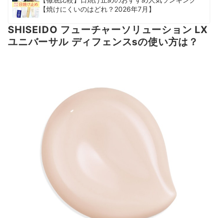
【焼けにくいのはどれ？2026年7月】
SHISEIDO フューチャーソリューション LX
ユニバーサル ディフェンスsの使い方は？