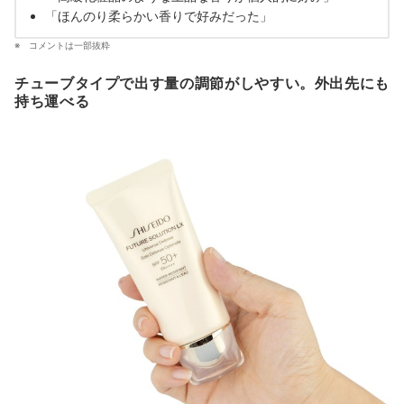
「ほんのり柔らかい香りで好みだった」
コメントは一部抜粋
チューブタイプで出す量の調節がしやすい。外出先にも
持ち運べる