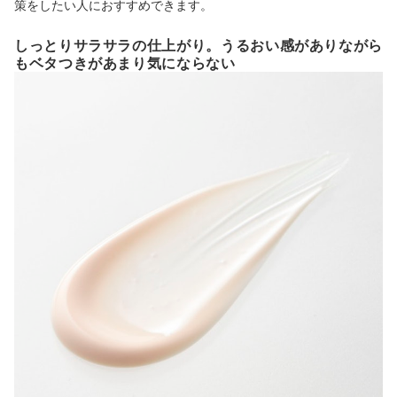
策をしたい人におすすめできます。
しっとりサラサラの仕上がり。うるおい感がありながら
もベタつきがあまり気にならない