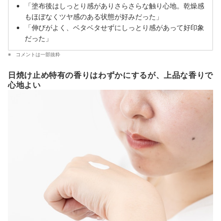
「塗布後はしっとり感がありさらさらな触り心地。乾燥感
もほぼなくツヤ感のある状態が好みだった」
「伸びがよく、ベタベタせずにしっとり感があって好印象
だった」
コメントは一部抜粋
日焼け止め特有の香りはわずかにするが、上品な香りで
心地よい