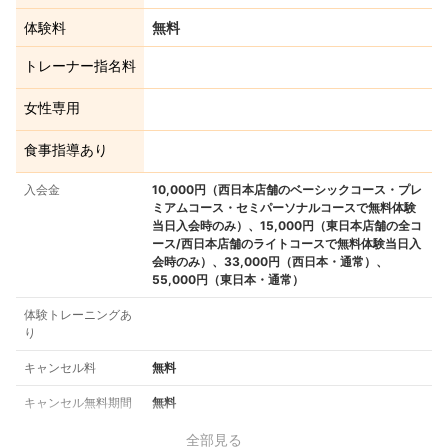
体験料
無料
トレーナー指名料
女性専用
食事指導あり
入会金
10,000円（西日本店舗のベーシックコース・プレ
ミアムコース・セミパーソナルコースで無料体験
当日入会時のみ）、15,000円（東日本店舗の全コ
ース/西日本店舗のライトコースで無料体験当日入
会時のみ）、33,000円（西日本・通常）、
55,000円（東日本・通常）
体験トレーニングあ
り
キャンセル料
無料
キャンセル無料期間
無料
全部見る