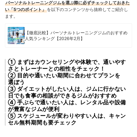
パーソナルトレーニングジムを選ぶ際に必ずチェックしておきた
い「5つのポイント」
を以下のコンテンツから抜粋してご紹介し
ます。
【徹底比較】パーソナルトレーニングジムのおすすめ
人気ランキング【2026年2月】
① まずはカウンセリングや体験で、通いやす
さとトレーナーとの相性をチェック！
② 目的や通いたい期間に合わせてプランを
選ぼう
③ ダイエットがしたい人は、ジムに行かない
日でも食事の相談ができるジムがおすすめ
④ 手ぶらで通いたい人は、レンタル品や設備
が豊富なジムが便利
⑤ スケジュールが変わりやすい人は、キャン
セル無料期間も要チェック