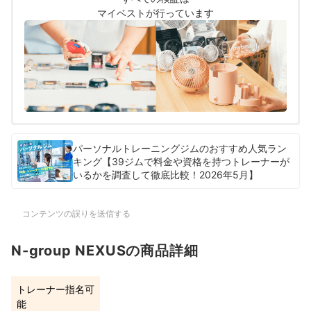
を行いました。2026年1月16日時点の情報を
マイベストが行っています
もとに検証を行なっています。
パーソナルトレーニングジムのおすすめ人気ラン
キング【39ジムで料金や資格を持つトレーナーが
いるかを調査して徹底比較！2026年5月】
コンテンツの誤りを送信する
N-group NEXUSの商品詳細
トレーナー指名可
能