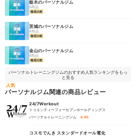
栃木のパーソナルジム
6商品
徹底比較
茨城のパーソナルジム
4商品
徹底比較
金山のパーソナルジム
8商品
徹底比較
パーソナルトレーニングジムのおすすめ人気ランキングをもっ
と見る
人気
パーソナルジム関連の商品レビュー
24/7Workout
トゥエンティーフォーセブンホールディングス
パーソナルトレーニングジム
4.45
コスモでんき スタンダードオール電化