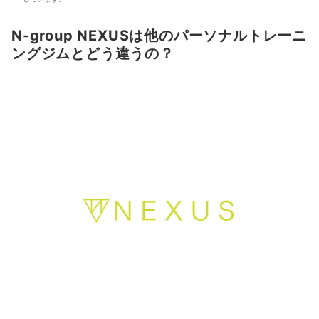
N-group NEXUSは他のパーソナルトレーニ
ングジムとどう違うの？