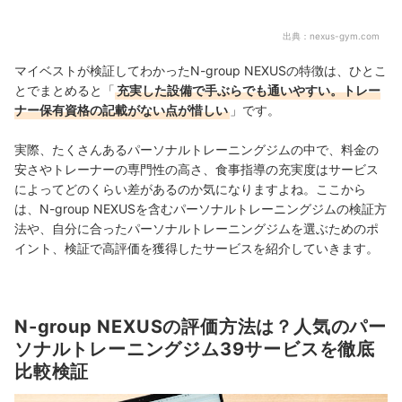
出典：
nexus-gym.com
マイベストが検証してわかったN-group NEXUSの特徴は、ひとこ
とでまとめると「
充実した設備で手ぶらでも通いやすい。トレー
ナー保有資格の記載がない点が惜しい
」です。
実際、たくさんあるパーソナルトレーニングジムの中で、料金の
安さやトレーナーの専門性の高さ、食事指導の充実度はサービス
によってどのくらい差があるのか気になりますよね。ここから
は、N-group NEXUSを含むパーソナルトレーニングジムの検証方
法や、自分に合ったパーソナルトレーニングジムを選ぶためのポ
イント、検証で高評価を獲得したサービスを紹介していきます。
N-group NEXUSの評価方法は？人気のパー
ソナルトレーニングジム39サービスを徹底
比較検証