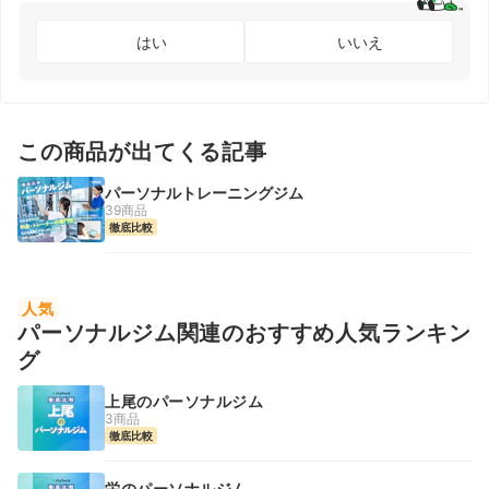
はい
いいえ
この商品が出てくる記事
パーソナルトレーニングジム
39商品
徹底比較
人気
パーソナルジム関連のおすすめ人気ランキン
グ
上尾のパーソナルジム
3商品
徹底比較
栄のパーソナルジム