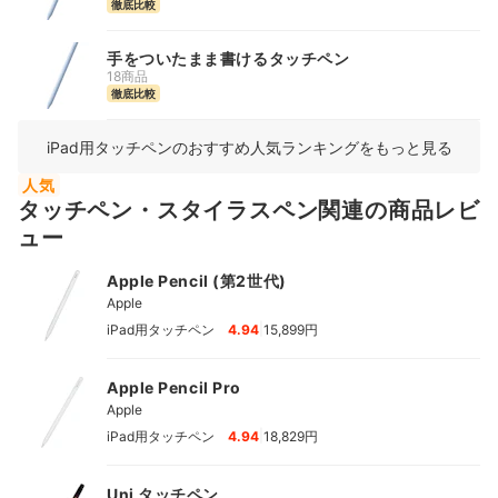
徹底比較
手をついたまま書けるタッチペン
18商品
徹底比較
iPad用タッチペンのおすすめ人気ランキングをもっと見る
人気
タッチペン・スタイラスペン関連の商品レビ
ュー
Apple Pencil (第2世代)
Apple
|
iPad用タッチペン
4.94
15,899円
Apple Pencil Pro
Apple
|
iPad用タッチペン
4.94
18,829円
Uni タッチペン