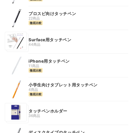
プロスピ向けタッチペン
22商品
徹底比較
Surface用タッチペン
44商品
iPhone用タッチペン
11商品
徹底比較
小学生向けタブレット用タッチペン
4商品
徹底比較
タッチペンホルダー
36商品
ディスクタイプのタッチペン