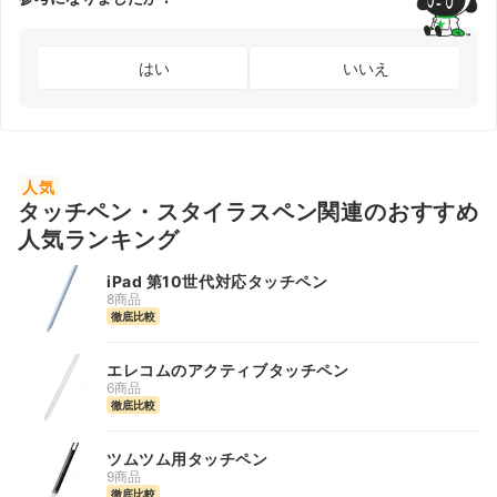
はい
いいえ
人気
タッチペン・スタイラスペン関連のおすすめ
人気ランキング
iPad 第10世代対応タッチペン
8商品
徹底比較
エレコムのアクティブタッチペン
6商品
徹底比較
ツムツム用タッチペン
9商品
徹底比較