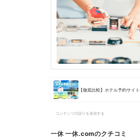
【徹底比較】ホテル予約サイト
コンテンツの誤りを送信する
一休 一休.comのクチコミ