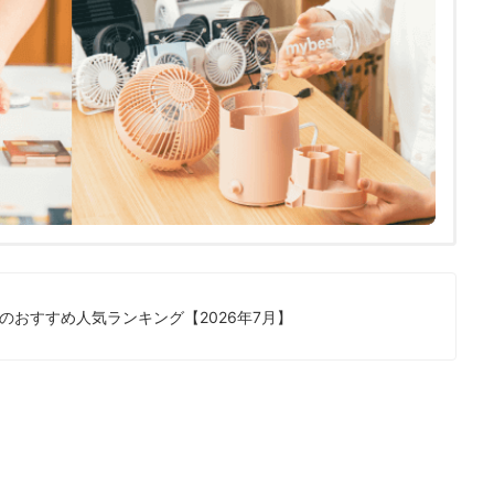
のおすすめ人気ランキング【2026年7月】