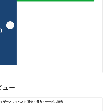
ビュー
イザー／マイベスト 通信・電力・サービス担当