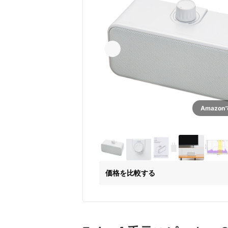
Amazo
価格を比較する