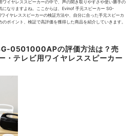
用ワイヤレススピーカーの中で、声の聞き取りやすさや使い勝手の
なりますよね。ここからは、Evinof 手元スピーカー SG-
レビ用ワイヤレススピーカーの検証方法や、自分に合った手元スピーカ
めのポイント、検証で高評価を獲得した商品を紹介していきます。
 SG-0501000APの評価方法は？売
ー・テレビ用ワイヤレススピーカー