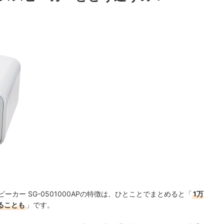
ピーカー SG-0501000APの特徴は、ひとことでまとめると「
1万
ることも
」です。