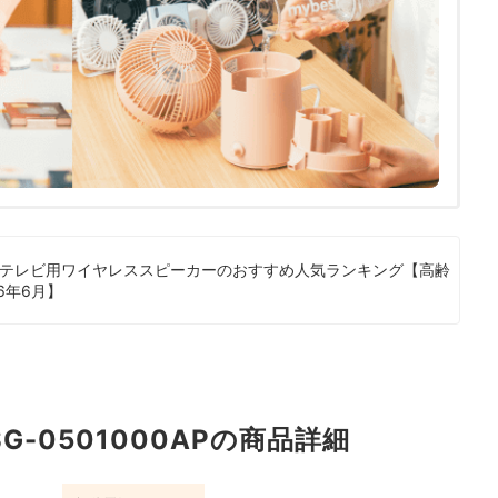
テレビ用ワイヤレススピーカーのおすすめ人気ランキング【高齢
6年6月】
SG-0501000APの商品詳細