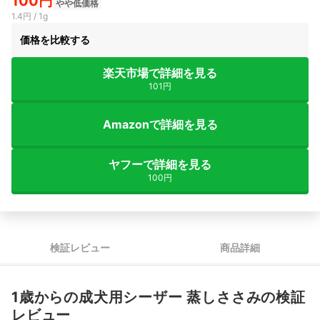
100円
やや低価格
1.4円 / 1g
価格を比較する
楽天市場で詳細を見る
101円
Amazonで詳細を見る
ヤフーで詳細を見る
100円
検証レビュー
商品詳細
1歳からの成犬用シーザー 蒸しささみの検証
レビュー