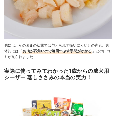
他には、そのままの状態では与えられず扱いにくいとの声も。具
体的には「
お肉が四角いので毎回つぶす手間がかかる
」との口コ
ミが見られました。
実際に使ってみてわかった1歳からの成犬用
シーザー 蒸しささみの本当の実力！