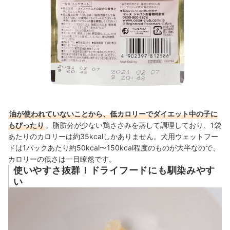
油が使われていないことから、低カロリーでダイエット中の子に
もぴったり
。脂肪分が少ない鶏ささみを蒸して調理しており、1袋
あたりのカロリーは約35kcalしかありません。犬用ウェットフー
ドは1パックあたり約50kcal〜150kcal程度のものが大半なので、
カロリーの低さは一目瞭然です。
使いやすさ抜群！ドライフードにも馴染みやす
い