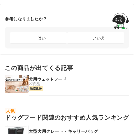
参考になりましたか？
はい
いいえ
この商品が出てくる記事
犬用ウェットフード
27商品
徹底比較
人気
ドッグフード関連のおすすめ人気ランキング
大型犬用クレート・キャリーバッグ