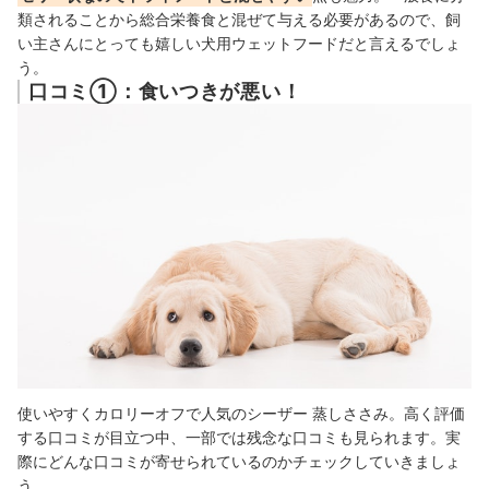
類されることから総合栄養食と混ぜて与える必要があるので、飼
い主さんにとっても嬉しい犬用ウェットフードだと言えるでしょ
う。
口コミ①：食いつきが悪い！
使いやすくカロリーオフで人気のシーザー 蒸しささみ。高く評価
する口コミが目立つ中、一部では残念な口コミも見られます。実
際にどんな口コミが寄せられているのかチェックしていきましょ
う。