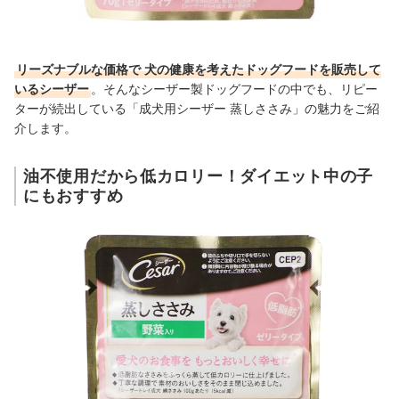
リーズナブルな価格で
犬の健康を考えたドッグフードを販売して
いるシーザー
。そんなシーザー製ドッグフードの中でも、リピー
ターが続出している「成犬用シーザー 蒸しささみ」の魅力をご紹
介します。
油不使用だから低カロリー！ダイエット中の子
にもおすすめ