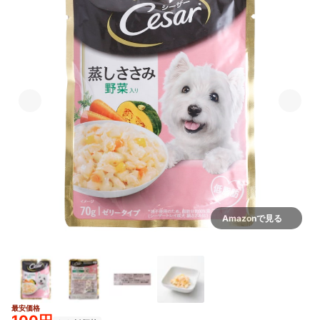
Amazonで見る
最安価格