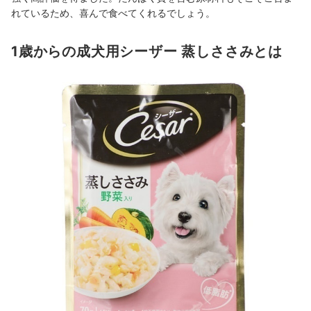
れているため、喜んで食べてくれるでしょう。
1歳からの成犬用シーザー 蒸しささみとは