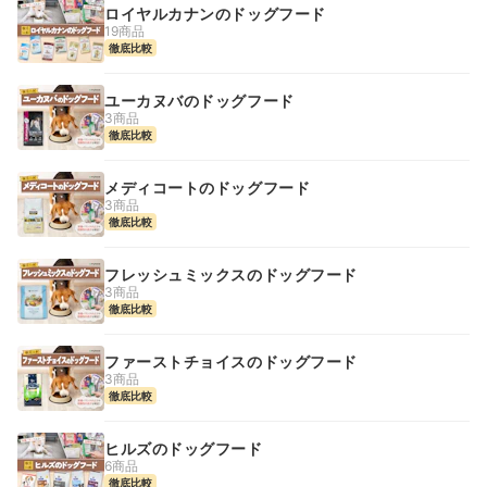
ロイヤルカナンのドッグフード
19商品
徹底比較
ユーカヌバのドッグフード
3商品
徹底比較
メディコートのドッグフード
3商品
徹底比較
フレッシュミックスのドッグフード
3商品
徹底比較
ファーストチョイスのドッグフード
3商品
徹底比較
ヒルズのドッグフード
6商品
徹底比較