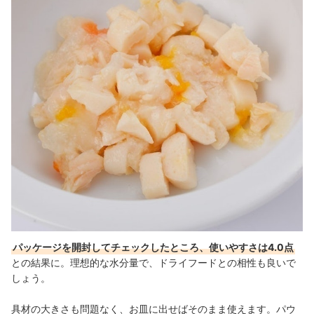
パッケージを開封してチェックしたところ、使いやすさは4.0点
との結果に。理想的な水分量で、ドライフードとの相性も良いで
しょう。
具材の大きさも問題なく、お皿に出せばそのまま使えます。パウ