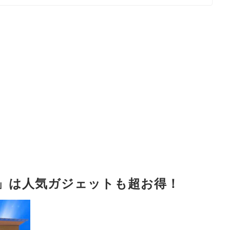
ー」は人気ガジェットも超お得！