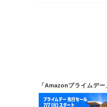
「Amazonプライムデ