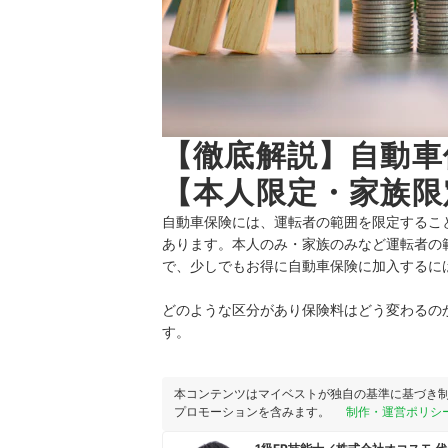
【徹底解説】自動車
【本人限定・家族限
自動車保険には、運転者の範囲を限定するこ
あります。本人のみ・家族のみなど運転者の
で、少しでもお得に自動車保険に加入するに
どのような区分があり保険料はどう変わるの
す。
本コンテンツはマイベストが独自の基準に基づき
プロモーションを含みます。
制作・運営ポリシ