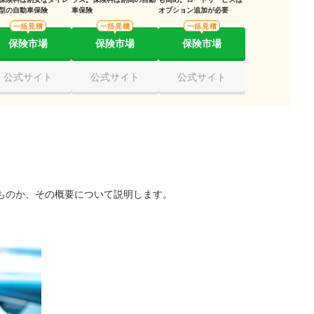
型の自動車保険
車保険
オプション追加が必要
一括見積
一括見積
一括見積
保険市場
保険市場
保険市場
公式サイト
公式サイト
公式サイト
ものか、その概要について説明します。