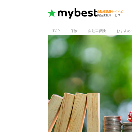
自動車保険おすすめ
商品比較サービス
TOP
保険
自動車保険
おすすめ