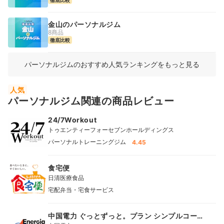
徹底比較
金山のパーソナルジム
8商品
徹底比較
パーソナルジムのおすすめ人気ランキングをもっと見る
人気
パーソナルジム関連の商品レビュー
24/7Workout
トゥエンティーフォーセブンホールディングス
パーソナルトレーニングジム
4.45
食宅便
日清医療食品
宅配弁当・宅食サービス
中国電力 ぐっとずっと。プラン シンプルコー