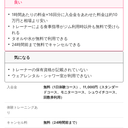
良い
1時間あたりの料金×16回分に入会金をあわせた料金は約10
万円と相場より安い
トレーナーによる食事指導がジム利用時以外も無料で受けら
れる
タオルや水が無料で利用できる
24時間前まで無料でキャンセルできる
気になる
トレーナーの保有資格が記載されていない
ウェアレンタル・シャワー室が利用できない
入会金
無料（1日体験コース）、11,000円（スタンダー
ドコース、モニターコース、シュウイチコース、
回数券利用）
体験トレーニングあ
り
キャンセル料
無料（24時間前まで）