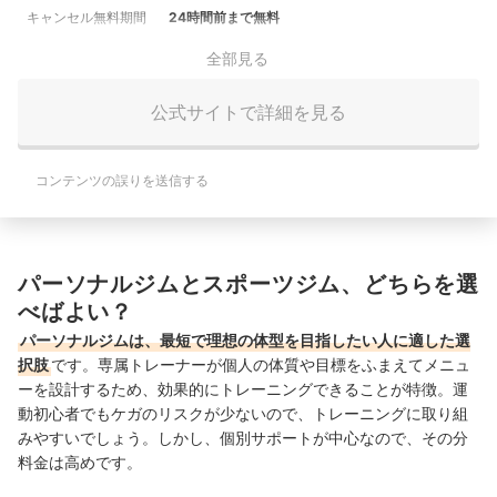
キャンセル無料期間
24時間前まで無料
全部見る
公式サイトで詳細を見る
コンテンツの誤りを送信する
パーソナルジムとスポーツジム、どちらを選
べばよい？
パーソナルジムは、最短で理想の体型を目指したい人に適した選
択肢
です。専属トレーナーが個人の体質や目標をふまえてメニュ
ーを設計するため、効果的にトレーニングできることが特徴。運
動初心者でもケガのリスクが少ないので、トレーニングに取り組
みやすいでしょう。しかし、個別サポートが中心なので、その分
料金は高めです。