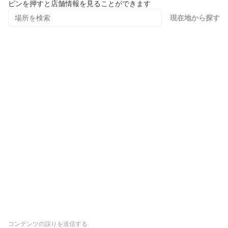
ピンを押すと店舗情報を見ることができます
現在地から探す
コンテンツの誤りを送信する