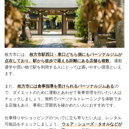
枚方市には、
枚方市駅西口・東口どちら側にもパーソナルジムが
点在しており、駅から徒歩で通える距離にある店舗も複数
。通勤
通学や買い物で駅を利用する人にとっては通いやすい環境といえ
ます。
また、
枚方市には食事指導を受けられるパーソナルジムある
の
で、ダイエットのために運動とあわせて食事管理を行いたい人は
チェックしましょう。無料でパーソナルトレーニングを体験でき
る店舗もあり、事前に雰囲気を確かめたい人におすすめです。
仕事帰りやショッピングのついでに立ち寄りたい人は、レンタル
可能品をチェックしましょう。
ウェア・シューズ・タオルなどが