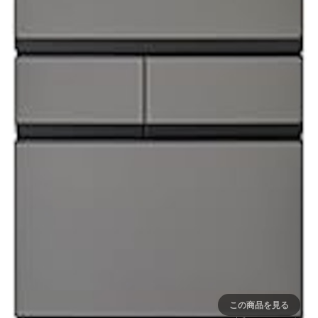
この商品を見る