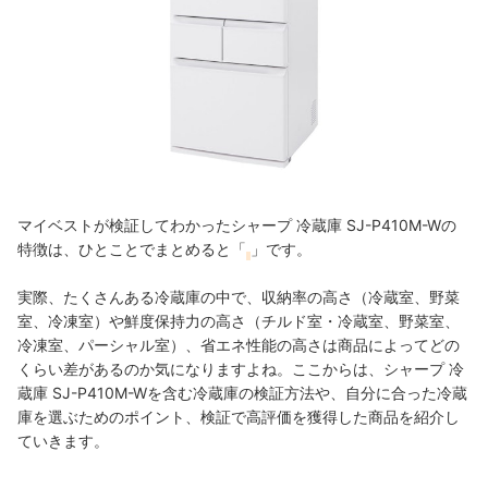
マイベストが検証してわかったシャープ 冷蔵庫 SJ-P410M-Wの
特徴は、ひとことでまとめると「
」です。
実際、たくさんある冷蔵庫の中で、収納率の高さ（冷蔵室、野菜
室、冷凍室）や鮮度保持力の高さ（チルド室・冷蔵室、野菜室、
冷凍室、パーシャル室）、省エネ性能の高さは商品によってどの
くらい差があるのか気になりますよね。ここからは、シャープ 冷
蔵庫 SJ-P410M-Wを含む冷蔵庫の検証方法や、自分に合った冷蔵
庫を選ぶためのポイント、検証で高評価を獲得した商品を紹介し
ていきます。