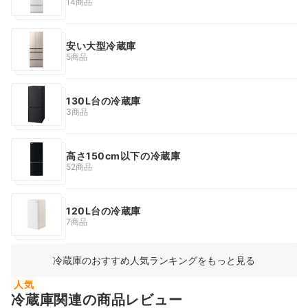
14商品
安い大型冷蔵庫
5商品
130L台の冷蔵庫
3商品
高さ150cm以下の冷蔵庫
52商品
120L台の冷蔵庫
7商品
冷蔵庫のおすすめ人気ランキングをもっと見る
人気
冷蔵庫関連の商品レビュー