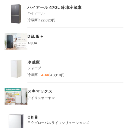
ハイアール 470L 冷凍冷蔵庫
ハイアール
|
冷蔵庫
122,020円
DELIE＋
AQUA
冷凍庫
シャープ
|
冷凍庫
4.46
43,110円
スキマックス
アイリスオーヤマ
Chiiil
日立グローバルライフソリューションズ