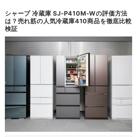
シャープ 冷蔵庫 SJ-P410M-Wの評価方法
は？売れ筋の人気冷蔵庫410商品を徹底比較
検証