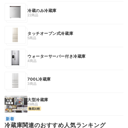
冷蔵のみ冷蔵庫
22商品
タッチオープン式冷蔵庫
5商品
ウォーターサーバー付き冷蔵庫
4商品
700L冷蔵庫
3商品
大型冷蔵庫
19商品
徹底比較
新着
冷蔵庫関連のおすすめ人気ランキング