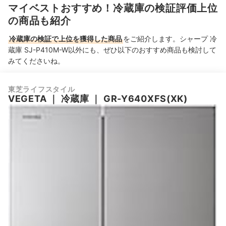
マイベストおすすめ！冷蔵庫の検証評価上位
の商品も紹介
冷蔵庫の検証で上位を獲得した商品
をご紹介します。シャープ 冷
蔵庫 SJ-P410M-W以外にも、ぜひ以下のおすすめ商品も検討して
みてくださいね。
東芝ライフスタイル
VEGETA
｜
冷蔵庫
｜
GR-Y640XFS(XK)