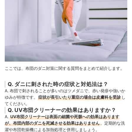
ここでは、布団のダニ対策に関する質問をまとめて紹介します。
Q. ダニに刺された時の症状と対処法は？
A. 布団で刺されることが多いのはツメダニで、赤い発疹や強いか
ゆみが特徴です。
症状が長引いたり重症の場合は皮膚科を受診
し
てください。
Q. UV布団クリーナーの効果はありますか？
A.
UV布団クリーナーは表面の細菌や死骸への効果はあります
が、布団内部のダニを死滅させる効果はありません
。定期的な洗
濯や布団乾燥機による加熱処理と併用しましょう。