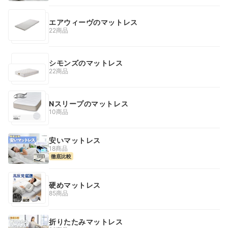
エアウィーヴのマットレス
22商品
シモンズのマットレス
22商品
Nスリープのマットレス
10商品
安いマットレス
18商品
徹底比較
硬めマットレス
85商品
折りたたみマットレス