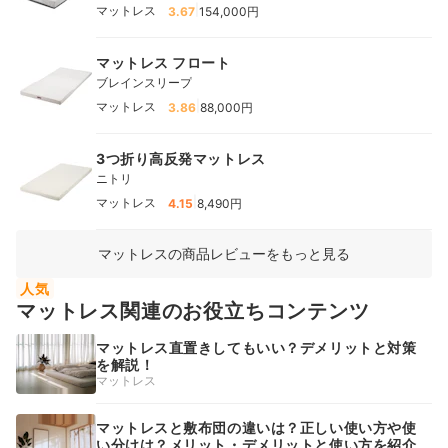
|
マットレス
3.67
154,000円
マットレス フロート
ブレインスリープ
|
マットレス
3.86
88,000円
3つ折り高反発マットレス
ニトリ
|
マットレス
4.15
8,490円
マットレスの商品レビューをもっと見る
人気
マットレス関連のお役立ちコンテンツ
マットレス直置きしてもいい？デメリットと対策
を解説！
マットレス
マットレスと敷布団の違いは？正しい使い方や使
い分けは？メリット・デメリットと使い方を紹介