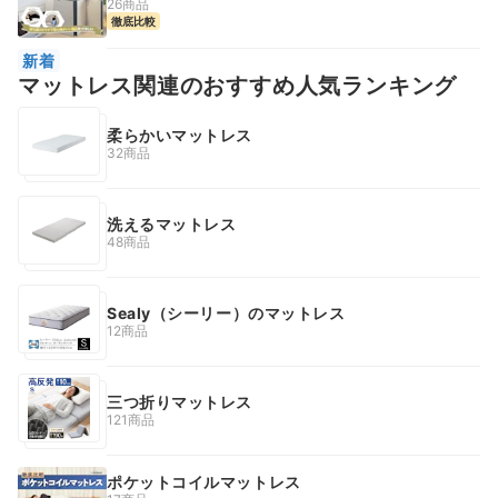
26商品
徹底比較
新着
マットレス関連のおすすめ人気ランキング
柔らかいマットレス
32商品
洗えるマットレス
48商品
Sealy（シーリー）のマットレス
12商品
三つ折りマットレス
121商品
ポケットコイルマットレス