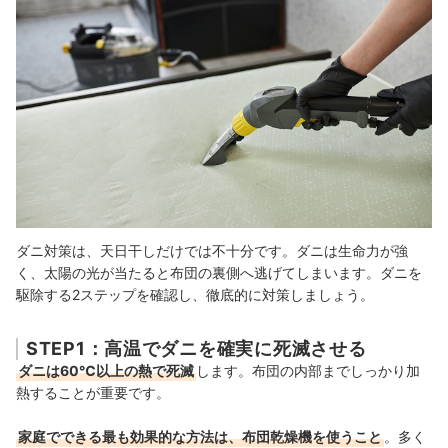
ダニ対策は、天日干しだけでは不十分です。ダニは生命力が強
く、太陽の光が当たると布団の裏側へ逃げてしまいます。ダニを
駆除する2ステップを確認し、徹底的に対策しましょう。
STEP1：高温でダニを確実に死滅させる
ダニは60℃以上の熱で死滅
します。布団の内部までしっかり加
熱することが重要です。
家庭でできる最も効果的な方法は、布団乾燥機を使うこと
。多く