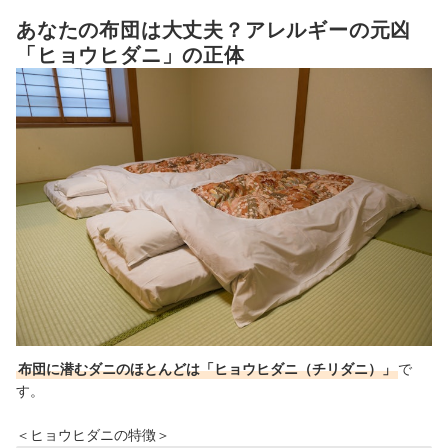
あなたの布団は大丈夫？アレルギーの元凶
「ヒョウヒダニ」の正体
布団に潜むダニのほとんどは「ヒョウヒダニ（チリダニ）」
で
す。
＜ヒョウヒダニの特徴＞