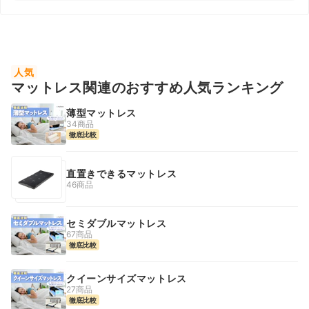
人気
マットレス関連のおすすめ人気ランキング
薄型マットレス
34商品
徹底比較
直置きできるマットレス
46商品
セミダブルマットレス
67商品
徹底比較
クイーンサイズマットレス
27商品
徹底比較