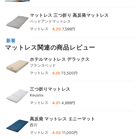
マットレス 三つ折り 高反発マットレス
ベッドアンドマットレス
|
マットレス
4.20
7,599円
新着
マットレス関連の商品レビュー
ホテルマットレス デラックス
フランスベッド
|
マットレス
4.19
73,500円
三つ折りマットレス
Keusnix
|
マットレス
4.01
4,999円
高反発 マットレス エニーマット
西川
|
マットレス
4.03
11,000円