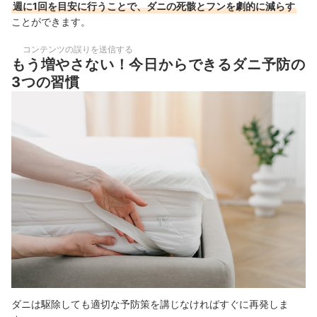
週に1回を目安に行うことで、ダニの死骸とフンを劇的に減らす
ことができます。
コンテンツの誤りを送信する
もう増やさない！今日からできるダニ予防の
3つの習慣
ダニは駆除しても適切な予防策を講じなければすぐに再発しま