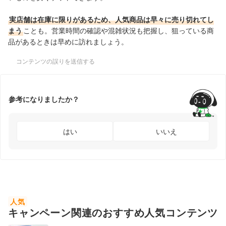
実店舗は在庫に限りがあるため、人気商品は早々に売り切れてし
まう
ことも。営業時間の確認や混雑状況も把握し、狙っている商
品があるときは早めに訪れましょう。
コンテンツの誤りを送信する
参考になりましたか？
はい
いいえ
人気
キャンペーン関連のおすすめ人気コンテンツ