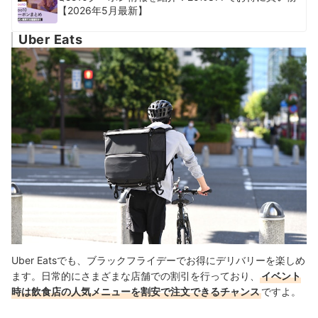
【2026年5月最新】
Uber Eats
Uber Eatsでも、ブラックフライデーでお得にデリバリーを楽しめ
ます。日常的にさまざまな店舗での割引を行っており、
イベント
時は飲食店の人気メニューを割安で注文できるチャンス
ですよ。