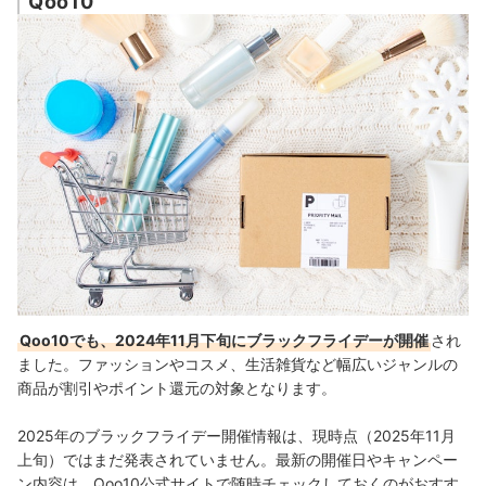
Qoo10
Qoo10でも、2024年11月下旬にブラックフライデーが開催
され
ました。ファッションやコスメ、生活雑貨など幅広いジャンルの
商品が割引やポイント還元の対象となります。
2025年のブラックフライデー開催情報は、現時点（2025年11月
上旬）ではまだ発表されていません。最新の開催日やキャンペー
ン内容は、Qoo10公式サイトで随時チェックしておくのがおすす