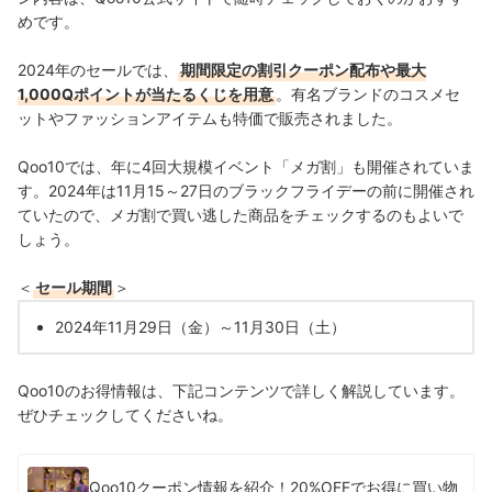
めです。
2024年のセールでは、
期間限定の割引クーポン配布や最大
1,000Qポイントが当たるくじを用意
。有名ブランドのコスメセ
ットやファッションアイテムも特価で販売されました。
Qoo10では、年に4回大規模イベント「メガ割」も開催されていま
す。2024年は11月15～27日のブラックフライデーの前に開催され
ていたので、メガ割で買い逃した商品をチェックするのもよいで
しょう。
＜
セール期間
＞
2024年11月29日（金）～11月30日（土）
Qoo10のお得情報は、下記コンテンツで詳しく解説しています。
ぜひチェックしてくださいね。
Qoo10クーポン情報を紹介！20%OFFでお得に買い物