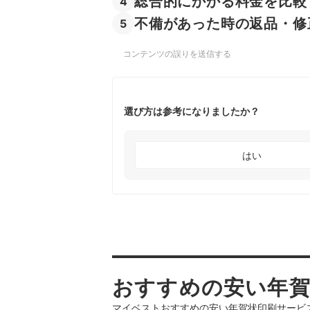
総合的にかかる料金を比較
4
不備があった時の返品・修
5
コンテンツの誤りを送信する
選び方は参考になりましたか？
はい
おすすめの安い年賀
マイベストおすすめの安い年賀状印刷サービスを