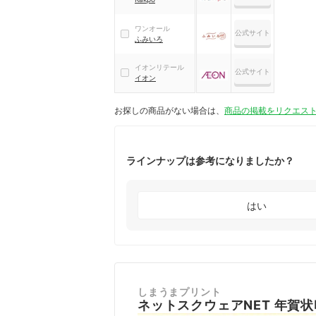
ワンオール
公式サイト
ふみいろ
イオンリテール
公式サイト
イオン
お探しの商品がない場合は、
商品の掲載をリクエス
ラインナップは参考になりましたか？
はい
しまうまプリント
ネットスクウェアNET 年賀