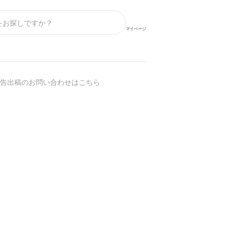
マイページ
告出稿のお問い合わせはこちら