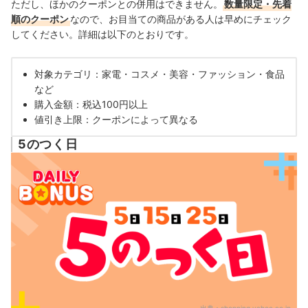
ただし、ほかのクーポンとの併用はできません。
数量限定・先着
順のクーポン
なので、お目当ての商品がある人は早めにチェック
してください。詳細は以下のとおりです。
対象カテゴリ：
家電・コスメ・美容・ファッション・食品
など
購入金額：税込100円以上
値引き上限：クーポンによって異なる
5のつく日