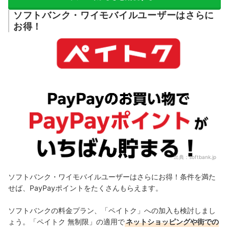
ソフトバンク・ワイモバイルユーザーはさらに
お得！
出典：
softbank.jp
ソフトバンク・ワイモバイルユーザーはさらにお得！条件を満た
せば、PayPayポイントをたくさんもらえます。
ソフトバンクの料金プラン、「ペイトク」への加入も検討しまし
ょう。「ペイトク 無制限」の適用で
ネットショッピングや街での