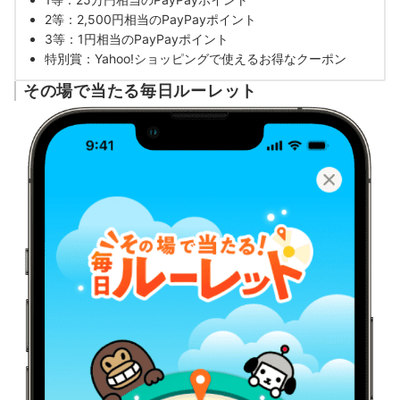
2等：2,500円相当のPayPayポイント
3等：1円相当のPayPayポイント
特別賞：
Yahoo!ショッピングで使えるお得なクーポン
その場で当たる毎日ルーレット