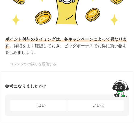
ポイント付与のタイミングは、各キャンペーンによって異なりま
す
。詳細をよく確認しておき、ビッグボーナスでお得に買い物を
楽しみましょう。
コンテンツの誤りを送信する
参考になりましたか？
はい
いいえ