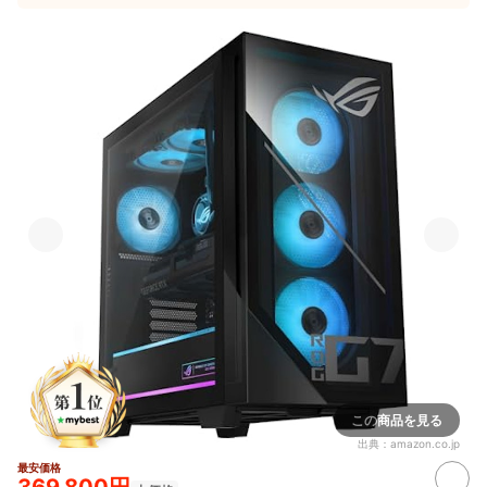
この商品を見る
出典：
amazon.co.jp
最安価格