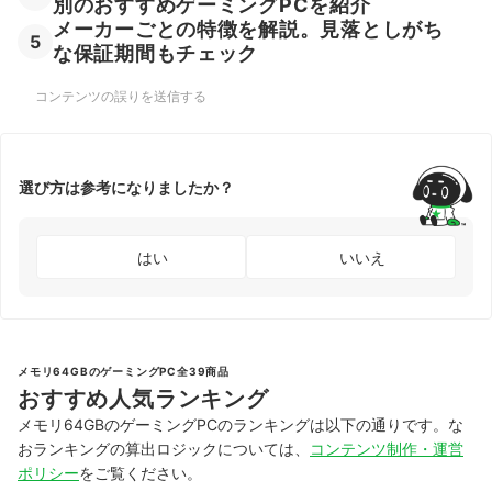
別のおすすめゲーミングPCを紹介
メーカーごとの特徴を解説。見落としがち
5
な保証期間もチェック
コンテンツの誤りを送信する
選び方は参考になりましたか？
はい
いいえ
メモリ64GBのゲーミングPC全39商品
おすすめ人気ランキング
メモリ64GBのゲーミングPCのランキングは以下の通りです。な
おランキングの算出ロジックについては、
コンテンツ制作・運営
ポリシー
をご覧ください。