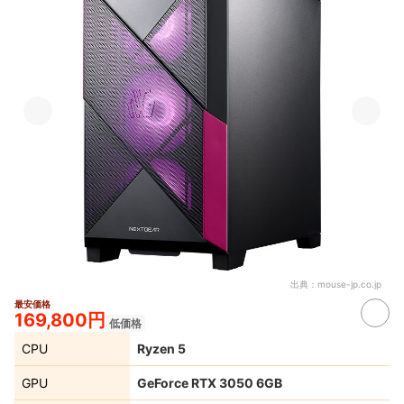
出典：
mouse-jp.co.jp
最安価格
169,800円
低価格
CPU
Ryzen 5
GPU
GeForce RTX 3050 6GB