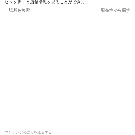
ピンを押すと店舗情報を見ることができます
現在地から探す
コンテンツの誤りを送信する