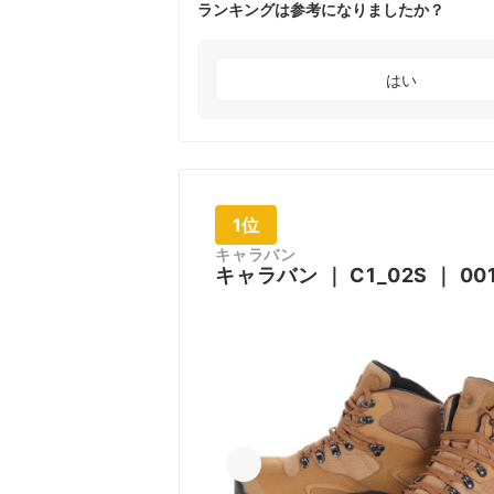
ランキングは参考になりましたか？
はい
1位
キャラバン
キャラバン
｜
C1_02S
｜
00