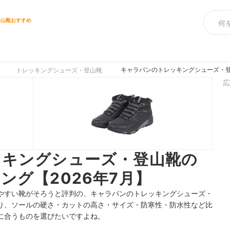
登山靴おすすめ
キャラバンのトレッキングシューズ・登
トレッキングシューズ・登山靴
広
ッキングシューズ・登山靴の
ング【2026年7月】
やすい靴がそろうと評判の、キャラバンのトレッキングシューズ・
り、ソールの硬さ・カットの高さ・サイズ・防寒性・防水性など比
に合うものを選びたいですよね。