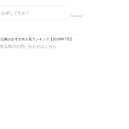
マイページ
山靴のおすすめ人気ランキング【2026年7月】
告出稿のお問い合わせはこちら