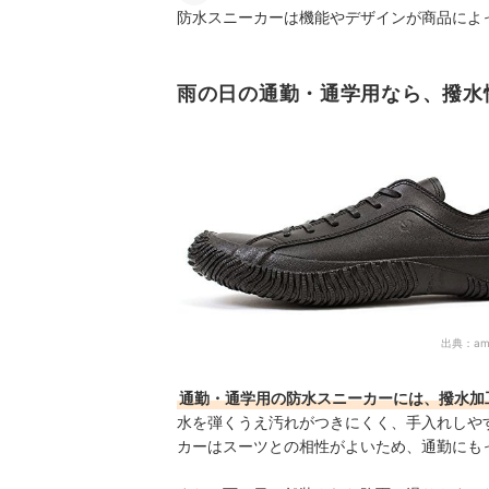
防水スニーカーは機能やデザインが商品によ
雨の日の通勤・通学用なら、撥水
出典：
am
通勤・通学用の防水スニーカーには、撥水加
水を弾くうえ汚れがつきにくく、手入れしや
カーはスーツとの相性がよいため、通勤にも