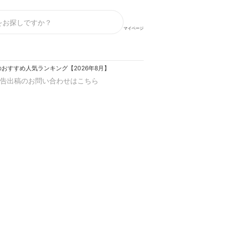
マイページ
おすすめ人気ランキング【2026年8月】
告出稿のお問い合わせはこちら