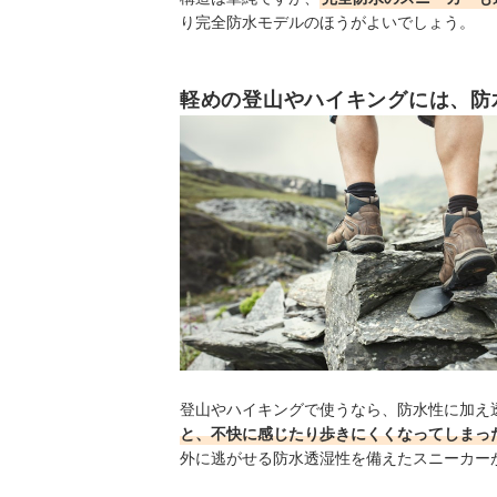
り完全防水モデルのほうがよいでしょう。
軽めの登山やハイキングには、防
登山やハイキングで使うなら、防水性に加え
と、不快に感じたり歩きにくくなってしまっ
外に逃がせる防水透湿性を備えたスニーカー