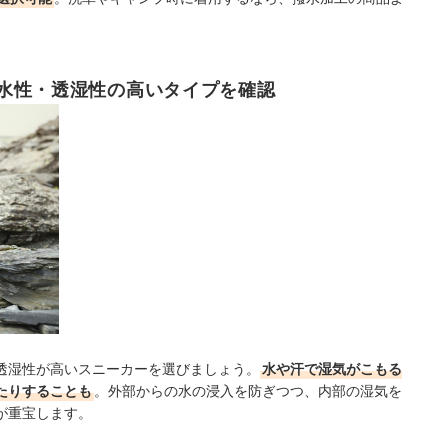
水性・透湿性の高いタイプを確認
透湿性が高いスニーカーを選びましょう。
水や汗で湿気がこもる
たりすることも
。外部からの水の浸入を防ぎつつ、内部の湿気を
が重宝します。