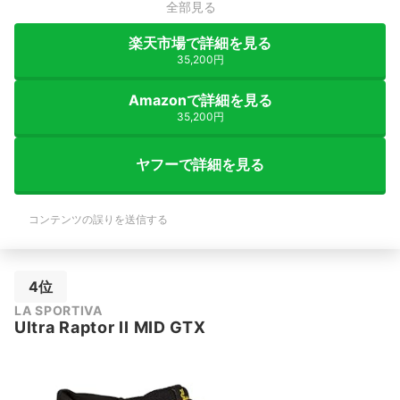
全部見る
楽天市場で詳細を見る
35,200円
Amazonで詳細を見る
35,200円
ヤフーで詳細を見る
コンテンツの誤りを送信する
4位
LA SPORTIVA
Ultra Raptor II MID GTX