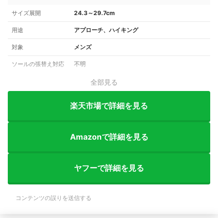
サイズ展開
24.3～29.7cm
用途
アプローチ、ハイキング
対象
メンズ
ソールの張替え対応
不明
全部見る
楽天市場で詳細を見る
Amazonで詳細を見る
ヤフーで詳細を見る
コンテンツの誤りを送信する