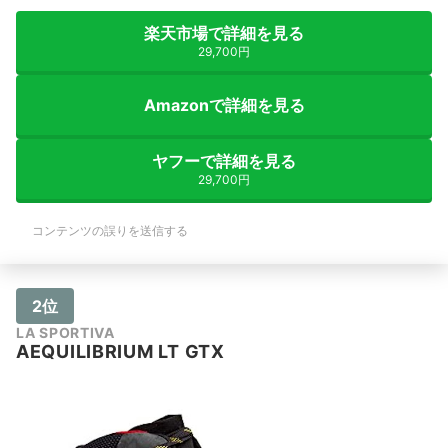
楽天市場で詳細を見る
29,700円
Amazonで詳細を見る
ヤフーで詳細を見る
29,700円
コンテンツの誤りを送信する
2位
LA SPORTIVA
AEQUILIBRIUM LT GTX