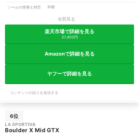
ソールの張替え対応
不明
全部見る
楽天市場で詳細を見る
37,400円
Amazonで詳細を見る
ヤフーで詳細を見る
コンテンツの誤りを送信する
6位
LA SPORTIVA
Boulder X Mid GTX