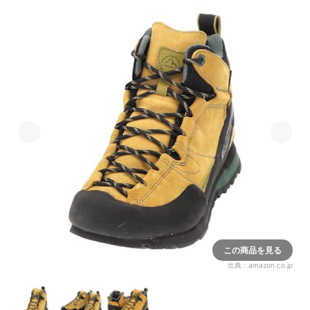
この商品を見る
出典：
amazon.co.jp