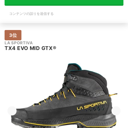
コンテンツの誤りを送信する
3位
LA SPORTIVA
TX4 EVO MID GTX®