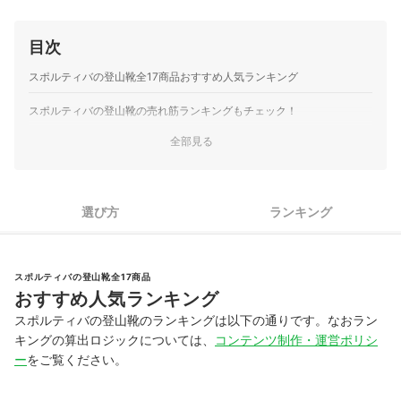
目次
スポルティバの登山靴全17商品おすすめ人気ランキング
スポルティバの登山靴の売れ筋ランキングもチェック！
全部見る
選び方
ランキング
スポルティバの登山靴全17商品
おすすめ人気ランキング
スポルティバの登山靴のランキングは以下の通りです。なおラン
キングの算出ロジックについては、
コンテンツ制作・運営ポリシ
ー
をご覧ください。