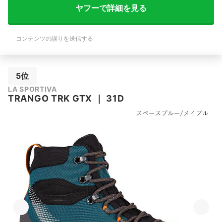
ヤフーで詳細を見る
コンテンツの誤りを送信する
5位
LA SPORTIVA
TRANGO TRK GTX
｜
31D