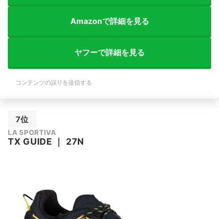
Amazonで詳細を見る
ヤフーで詳細を見る
コンテンツの誤りを送信する
7位
LA SPORTIVA
TX GUIDE
｜
27N