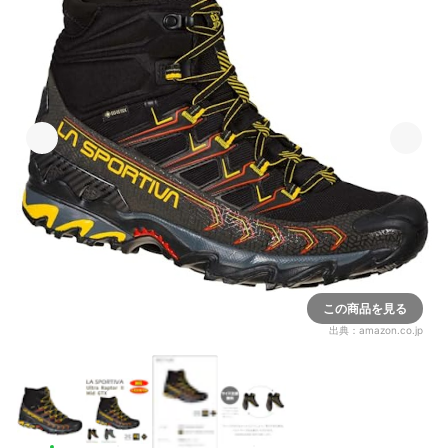
この商品を見る
出典：
amazon.co.jp