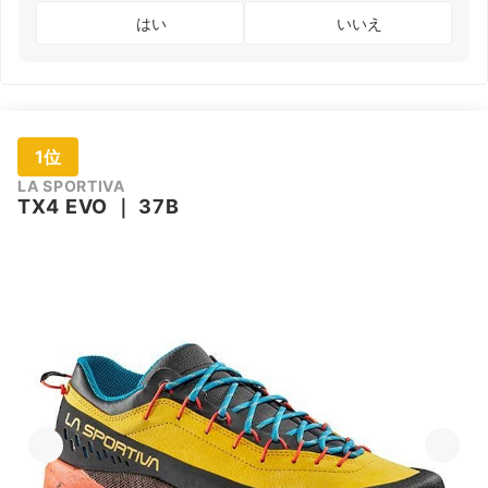
はい
いいえ
1位
LA SPORTIVA
TX4 EVO
｜
37B