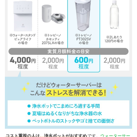
コスト重視の人は、浄水ポットがおすすめ
です。
ウォーターサー