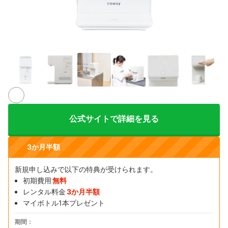
6+
公式サイトで詳細を見る
3か月半額
新規申し込みで以下の特典が受けられます。
初期費用
無料
レンタル料金
3か月半額
マイボトル1本プレゼント
期間：