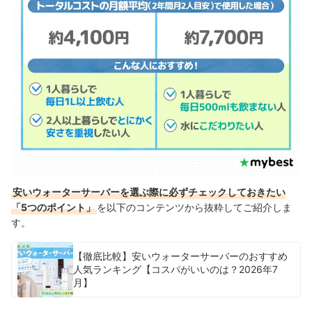
安いウォーターサーバーを選ぶ際に必ずチェックしておきたい
「5つのポイント」
を以下のコンテンツから抜粋してご紹介しま
す。
【徹底比較】安いウォーターサーバーのおすすめ
人気ランキング【コスパがいいのは？2026年7
月】