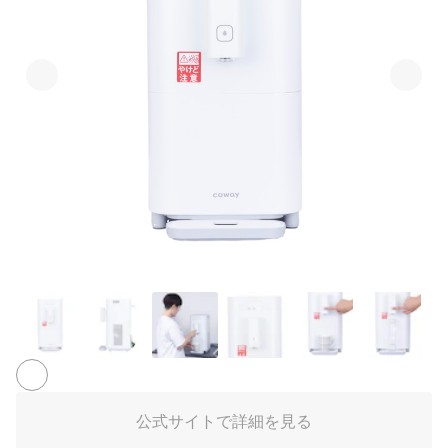
3+
公式サイトで詳細を見る