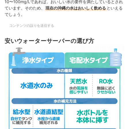
10〜100mg/Lであれば、おいしい水の要件を満たしているとされ
ています。そのため、
現在の沖縄の水はおいしく飲める
といえる
でしょう。
コンテンツの誤りを送信する
安いウォーターサーバーの選び方