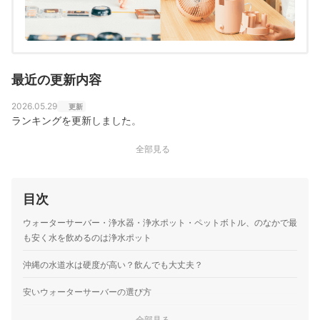
最近の更新内容
2026.05.29
更新
ランキングを更新しました。
全部見る
目次
ウォーターサーバー・浄水器・浄水ポット・ペットボトル、のなかで最
も安く水を飲めるのは浄水ポット
沖縄の水道水は硬度が高い？飲んでも大丈夫？
安いウォーターサーバーの選び方
1
とにかく安さ重視なら、浄水タイプを選ぼう！
全部見る