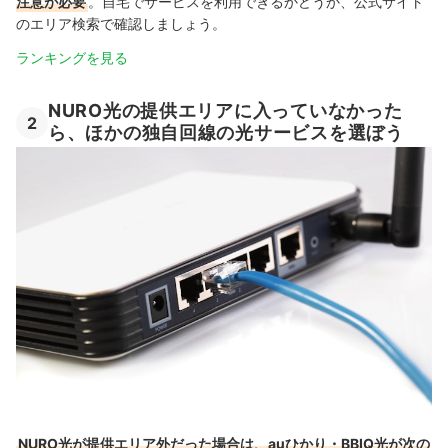
注意が必要
。自宅でサービスを利用できるかどうか、公式サイト
のエリア検索で確認しましょう。
ランキングを見る
NURO光の提供エリアに入っていなかった
2
ら、ほかの独自回線の光サービスを選ぼう
NURO光が提供エリア外だった場合は、auひかり・BBIQ光が次の