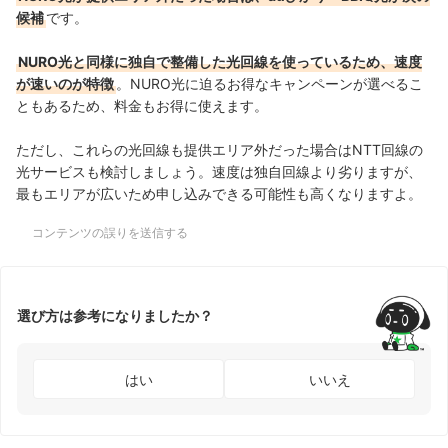
候補
です。
NURO光と同様に独自で整備した光回線を使っているため、速度
が速いのが特徴
。NURO光に迫るお得なキャンペーンが選べるこ
ともあるため、料金もお得に使えます。
ただし、これらの光回線も提供エリア外だった場合はNTT回線の
光サービスも検討しましょう。速度は独自回線より劣りますが、
最もエリアが広いため申し込みできる可能性も高くなりますよ。
コンテンツの誤りを送信する
選び方は参考になりましたか？
はい
いいえ