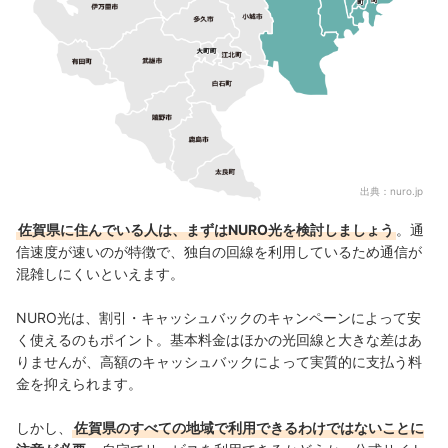
出典：
nuro.jp
佐賀県に住んでいる人は、まずはNURO光を検討しましょう
。通
信速度が速いのが特徴で、独自の回線を利用しているため通信が
混雑しにくいといえます。
NURO光は、割引・キャッシュバックのキャンペーンによって安
く使えるのもポイント。基本料金はほかの光回線と大きな差はあ
りませんが、高額のキャッシュバックによって実質的に支払う料
金を抑えられます。
しかし、
佐賀県のすべての地域で利用できるわけではないことに