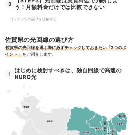
【STEP3】光回線は実質料金で判断しよ
3
う！月額料金だけでは比較できない
コンテンツの誤りを送信する
佐賀県の光回線の選び方
佐賀県の光回線を選ぶ際に必ずチェックしておきたい「2つのポ
イント」
をご紹介します。
はじめに検討すべきは、独自回線で高速の
1
NURO光