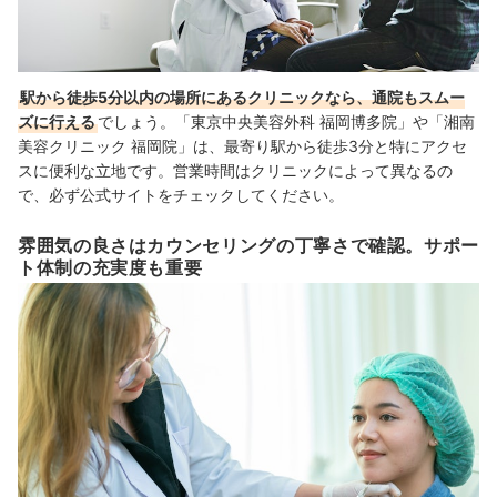
駅から徒歩5分以内の場所にあるクリニックなら、通院もスムー
ズに行える
でしょう。「東京中央美容外科 福岡博多院」や「湘南
美容クリニック 福岡院」は、最寄り駅から徒歩3分と特にアクセ
スに便利な立地です。
営業時間はクリニックによって異なるの
で、必ず公式サイトをチェックしてください。
雰囲気の良さはカウンセリングの丁寧さで確認。サポー
ト体制の充実度も重要