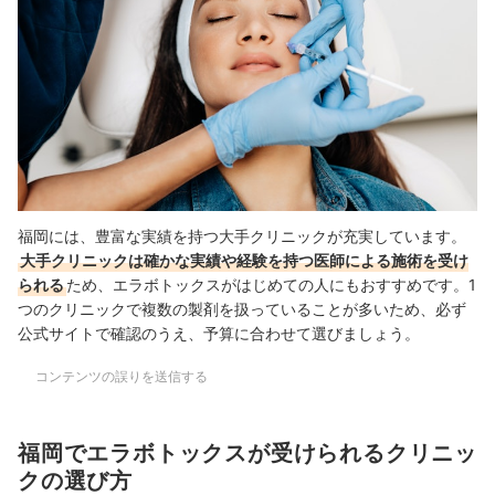
福岡には、豊富な実績を持つ大手クリニックが充実しています。
大手クリニックは確かな実績や経験を持つ医師による施術を受け
られる
ため、エラボトックスがはじめての人にもおすすめです。
1
つのクリニックで複数の製剤を扱っていることが多いため、必ず
公式サイトで確認のうえ、予算に合わせて選びましょう。
コンテンツの誤りを送信する
福岡でエラボトックスが受けられるクリニッ
クの選び方