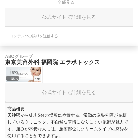
全部見る
公式サイトで詳細を見る
コンテンツの誤りを送信する
ABCグループ
東京美容外科 福岡院 エラボトックス
拡大
1/2
公式サイトで詳細を見る
商品概要
天神駅から徒歩5分の場所に位置する、常勤の麻酔科医が在籍
しているクリニック。不自然な表情になりにくい施術が魅力で
す。痛みが不安な人には、施術部位にクリームタイプの麻酔を
使用することができますよ。