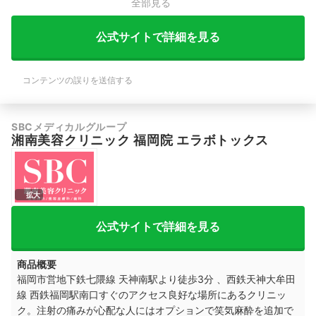
全部見る
公式サイトで詳細を見る
コンテンツの誤りを送信する
SBCメディカルグループ
湘南美容クリニック 福岡院 エラボトックス
拡大
公式サイトで詳細を見る
商品概要
福岡市営地下鉄七隈線 天神南駅より徒歩3分 、西鉄天神大牟田
線 西鉄福岡駅南口すぐのアクセス良好な場所にあるクリニッ
ク。注射の痛みが心配な人にはオプションで笑気麻酔を追加で