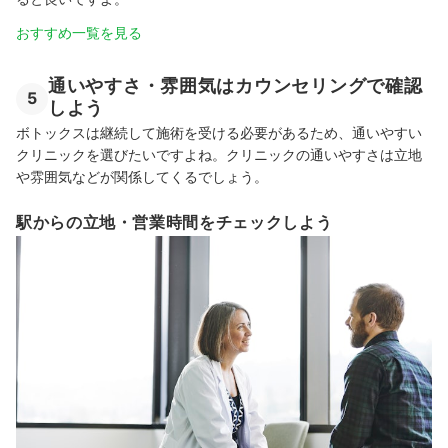
おすすめ一覧を見る
通いやすさ・雰囲気はカウンセリングで確認
5
しよう
ボトックスは継続して施術を受ける必要があるため、通いやすい
クリニックを選びたいですよね。クリニックの通いやすさは立地
や雰囲気などが関係してくるでしょう。
駅からの立地・営業時間をチェックしよう