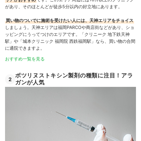
があり、そのほとんどが徒歩5分以内の好立地にあります。
買い物のついでに施術を受けたい人には、天神エリアをチョイス
しましょう。天神エリアは福岡PARCOや商店街などがあり、ショ
ッピングにうってつけのエリアです。「
クリニーク 地下鉄天神
駅
」や「
城本クリニック 福岡院 西鉄福岡駅
」なら、買い物の合間
に通院できますよ。
おすすめ一覧を見る
ボツリヌストキシン製剤の種類に注目！アラ
2
ガンが人気