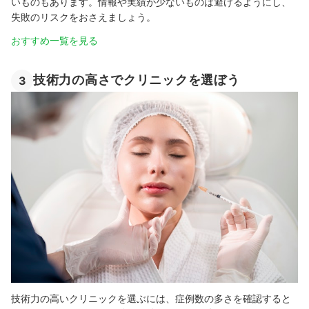
いものもあります。情報や実績が少ないものは避けるようにし、
失敗のリスクをおさえましょう。
おすすめ一覧を見る
技術力の高さでクリニックを選ぼう
3
技術力の高いクリニックを選ぶには、症例数の多さを確認すると