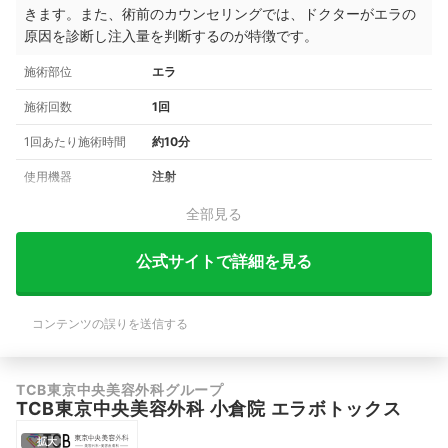
きます。また、術前のカウンセリングでは、ドクターがエラの
原因を診断し注入量を判断するのが特徴です。
施術部位
エラ
施術回数
1回
1回あたり施術時間
約10分
使用機器
注射
全部見る
公式サイトで詳細を見る
コンテンツの誤りを送信する
TCB東京中央美容外科グループ
TCB東京中央美容外科 小倉院 エラボトックス
拡大