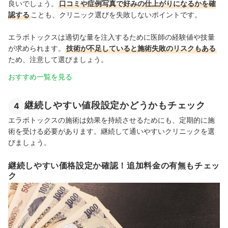
良いでしょう。
口コミや症例写真で好みの仕上がりになるかを確
認する
ことも、クリニック選びを失敗しないポイントです。
エラボトックスは適切な量を注入するために医師の経験値や技量
が求められます。
技術が不足していると施術失敗のリスクもある
ため、注意して選びましょう。
おすすめ一覧を見る
継続しやすい値段設定かどうかもチェック
4
エラボトックスの施術は効果を持続させるためにも、定期的に施
術を受ける必要があります。継続して通いやすいクリニックを選
びましょう。
継続しやすい価格設定か確認！追加料金の有無もチェッ
ク