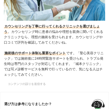
カウンセリングを丁寧に行ってくれるクリニックを選びましょ
う
。カウンセリング時に患者の悩みや理想を親身に聞いてくれる
クリニックなら、理想の施術を受けられます。カウンセリングや
口コミで評判を確認してみてくださいね。
施術後のサポート体制も重要なポイント
です。「聖心美容クリニ
ック」では施術後に24時間緊急サポートを受けられ、トラブル発
生時は専門のスタッフが対応してくれます。「城本クリニック」
では写メ診断サービスを無料で行っているので、気になる人はチ
ェックしてみてください。
コンテンツの誤りを送信する
選び方は参考になりましたか？