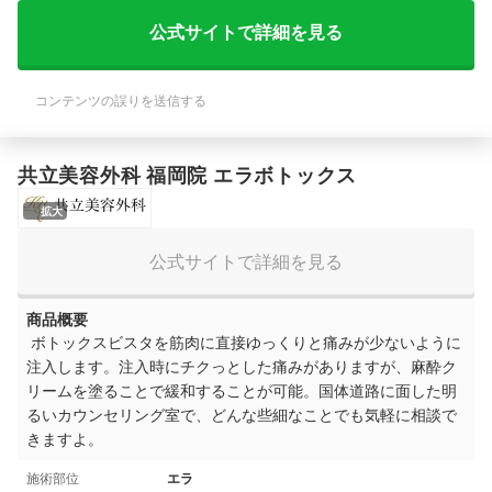
公式サイトで詳細を見る
コンテンツの誤りを送信する
共立美容外科 福岡院 エラボトックス
拡大
公式サイトで詳細を見る
商品概要
ボトックスビスタを筋肉に直接ゆっくりと痛みが少ないように
注入します。注入時にチクっとした痛みがありますが、麻酔ク
リームを塗ることで緩和することが可能。国体道路に面した明
るいカウンセリング室で、どんな些細なことでも気軽に相談で
きますよ。
施術部位
エラ