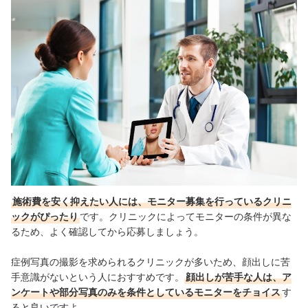
施術費を安く抑えたい人には、モニター募集を行っているクリニ
ックがぴったり
です。クリニックによってモニターの条件が異な
るため、よく確認してから応募しましょう。
症例写真の撮影を求められるクリニックが多いため、顔出しに苦
手意識がないという人におすすめです。
顔出しが苦手な人は、ア
ンケートや部分写真のみを条件としているモニターをチョイス
す
ると良いですよ。