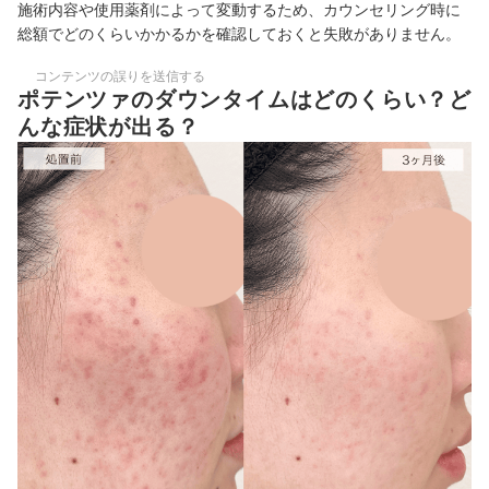
施術内容や使用薬剤によって変動するため、カウンセリング時に
総額でどのくらいかかるかを確認しておくと失敗がありません。
コンテンツの誤りを送信する
ポテンツァのダウンタイムはどのくらい？ど
んな症状が出る？