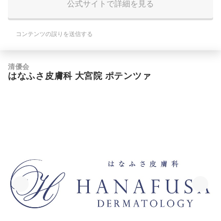
公式サイトで詳細を見る
コンテンツの誤りを送信する
清優会
はなふさ皮膚科 大宮院 ポテンツァ