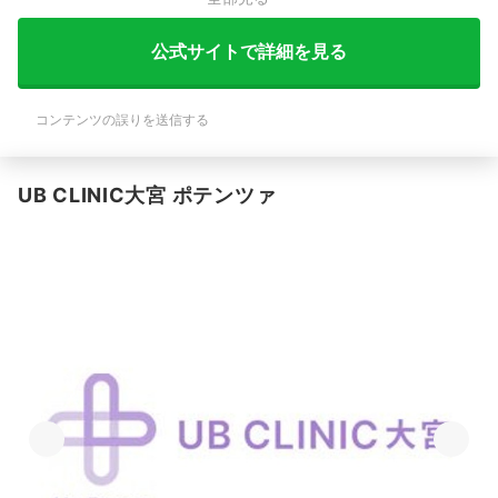
公式サイトで詳細を見る
コンテンツの誤りを送信する
UB CLINIC大宮 ポテンツァ