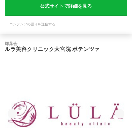
公式サイトで詳細を見る
コンテンツの誤りを送信する
輝葉会
ルラ美容クリニック大宮院 ポテンツァ