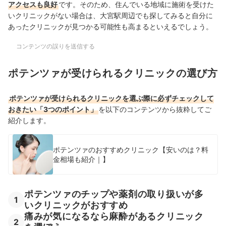
アクセスも良好
です。そのため、住んでいる地域に施術を受けた
いクリニックがない場合は、大宮駅周辺でも探してみると自分に
あったクリニックが見つかる可能性も高まるといえるでしょう。
コンテンツの誤りを送信する
ポテンツァが受けられるクリニックの選び方
ポテンツァが受けられるクリニックを選ぶ際に必ずチェックして
おきたい「3つのポイント」
を以下のコンテンツから抜粋してご
紹介します。
ポテンツァのおすすめクリニック【安いのは？料
金相場も紹介｜】
ポテンツァのチップや薬剤の取り扱いが多
1
いクリニックがおすすめ
痛みが気になるなら麻酔があるクリニック
2