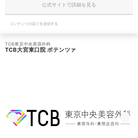
公式サイトで詳細を見る
コンテンツの誤りを送信する
TCB東京中央美容外科
TCB大宮東口院 ポテンツァ