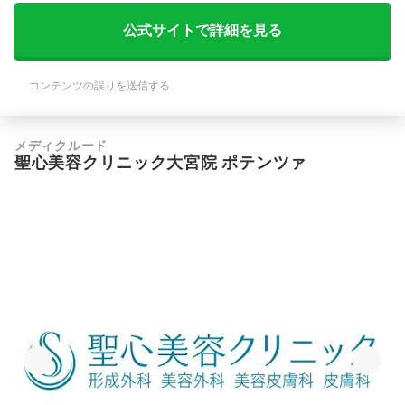
公式サイトで詳細を見る
コンテンツの誤りを送信する
メディクルード
聖心美容クリニック大宮院 ポテンツァ