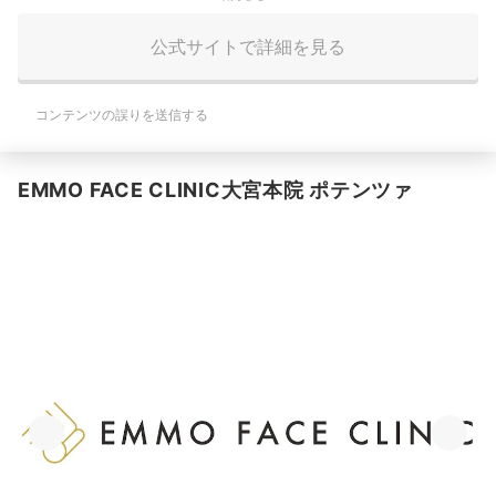
公式サイトで詳細を見る
コンテンツの誤りを送信する
EMMO FACE CLINIC大宮本院 ポテンツァ