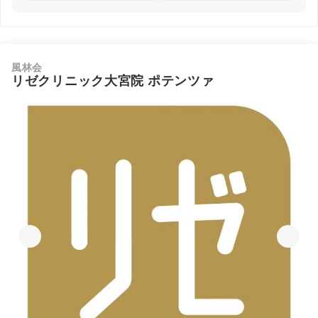
風林会
リゼクリニック大宮院 ポテンツァ