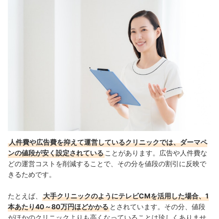
人件費や広告費を抑えて運営しているクリニックでは、ダーマペ
ンの値段が安く設定されている
ことがあります。広告や人件費な
どの運営コストを削減することで、その分を値段の割引に反映で
きるためです。
たとえば、
大手クリニックのようにテレビCMを活用した場合、1
本あたり40～80万円ほどかかる
とされています。その分、値段
がほかのクリニックよりも高くなっていることは珍しくありませ