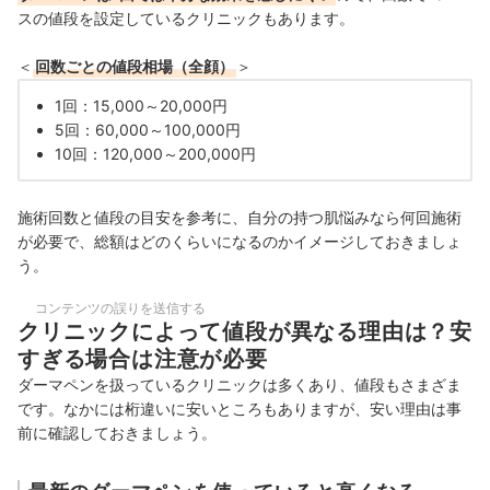
スの値段を設定しているクリニックもあります。
＜
回数ごとの値段相場（全顔）
＞
1回：15,000～20,000円
5回：60,000～100,000円
10回：120,000～200,000円
施術回数と値段の目安を参考に、自分の持つ肌悩みなら何回施術
が必要で、総額はどのくらいになるのかイメージしておきましょ
う。
コンテンツの誤りを送信する
クリニックによって値段が異なる理由は？安
すぎる場合は注意が必要
ダーマペンを扱っているクリニックは多くあり、値段もさまざま
です。なかには桁違いに安いところもありますが、安い理由は事
前に確認しておきましょう。