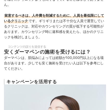
ん。
留意するべきは、人件費を削減するために、人員を最低限にして
いるクリニック
です。ギリギリまたは不十分な人員で運営してい
るクリニックは、対応やカウンセリングの質が低下する可能性が
あります。カウンセリング時に違和感を覚えたら、ほかのクリニ
ックを検討しましょう。
コンテンツの誤りを送信する
安くダーマペンの施術を受けるには？
ダーマペンは、肌悩みによっては総額が100,000円以上になる場
合があります。少しでも安く施術を受けたい人は以下を参考にし
てください。
キャンペーンを活用する