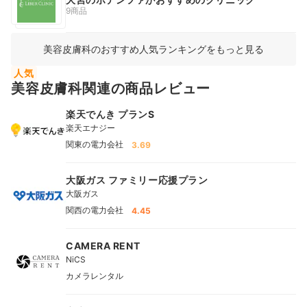
9商品
美容皮膚科のおすすめ人気ランキングをもっと見る
人気
美容皮膚科関連の商品レビュー
楽天でんき プランS
楽天エナジー
関東の電力会社
3.69
大阪ガス ファミリー応援プラン
大阪ガス
関西の電力会社
4.45
CAMERA RENT
NiCS
カメラレンタル