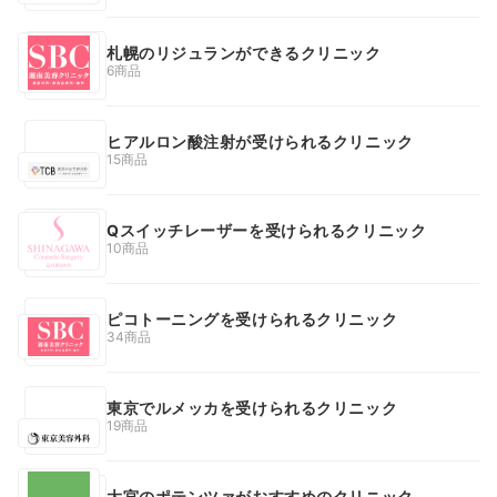
札幌のリジュランができるクリニック
6商品
ヒアルロン酸注射が受けられるクリニック
15商品
Qスイッチレーザーを受けられるクリニック
10商品
ピコトーニングを受けられるクリニック
34商品
東京でルメッカを受けられるクリニック
19商品
大宮のポテンツァがおすすめのクリニック