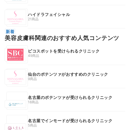
ハイドラフェイシャル
21商品
新着
美容皮膚科関連のおすすめ人気コンテンツ
ピコスポットを受けられるクリニック
49商品
仙台のポテンツァがおすすめのクリニック
9商品
名古屋のポテンツァが受けられるクリニック
18商品
名古屋でインモードが受けられるクリニック
5商品