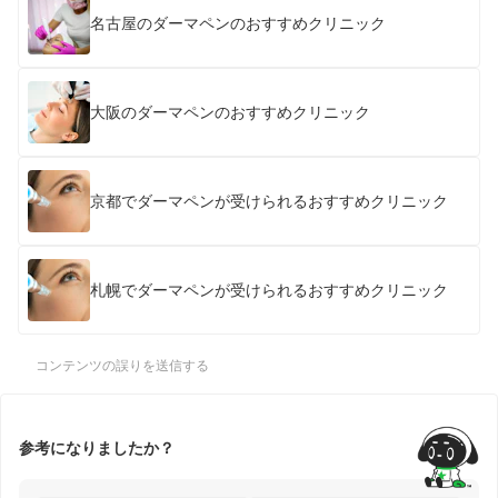
名古屋のダーマペンのおすすめクリニック
大阪のダーマペンのおすすめクリニック
京都でダーマペンが受けられるおすすめクリニック
札幌でダーマペンが受けられるおすすめクリニック
コンテンツの誤りを送信する
参考になりましたか？