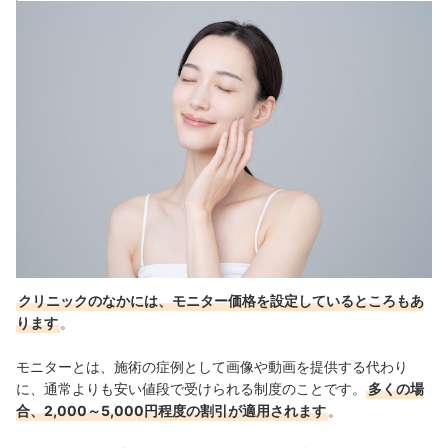
クリニックのなかには、モニター価格を設定しているところもあ
ります
。
モニターとは、施術の症例として画像や動画を提供する代わり
に、通常よりも安い値段で受けられる制度のことです。
多くの場
合、2,000～5,000円程度の割引が適用されます
。