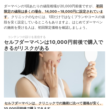
ダーマペンの1回あたりの値段相場が20,000円前後ですが、
初回
限定の値段は多くの場合、14,000～18,000円に設定されていま
す
。クリニックのなかには、1回だけではなくプランやコースの値
段を安く設定しているところもありますよ。はじめてダーマペン
の施術を受ける人は、初回限定価格を確認しましょう。
コンテンツの誤りを送信する
セルフダーマペンは10,000円前後で購入で
きるがリスクがある
セルフダーマペンは、クリニックでの施術に比べて価格が安く、
10,000円前後で購入できます
。