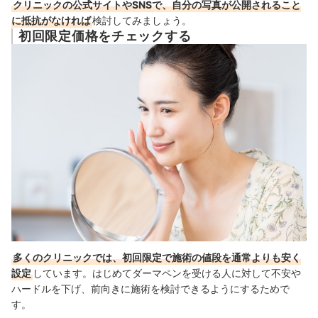
クリニックの公式サイトやSNSで、自分の写真が公開されること
に抵抗がなければ
検討してみましょう。
初回限定価格をチェックする
多くのクリニックでは、初回限定で施術の値段を通常よりも安く
設定
しています。はじめてダーマペンを受ける人に対して不安や
ハードルを下げ、前向きに施術を検討できるようにするためで
す。