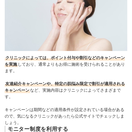
クリニックによっては、ポイント付与や割引などのキャンペーン
を実施
しており、通常よりもお得に施術を受けられることがあり
ます。
友達紹介キャンペーンや、特定の肌悩み限定で割引が適用される
キャンペーン
など、実施内容はクリニックによってさまざまで
す。
キャンペーンは期間などの適用条件が設定されている場合がある
ので、気になるクリニックがあったら公式サイトでチェックしま
しょう。
モニター制度を利用する