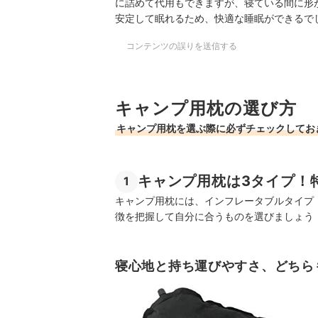
に詰めて代用もできますが、寝ている間に形
安定して眠れるため、快適な睡眠ができるで
コンテンツの誤りを送信する
キャンプ用枕の選び方
キャンプ用枕を選ぶ際に必ずチェックしてお
キャンプ用枕は3タイプ！
1
キャンプ用枕には、インフレータブルタイプ
徴を把握して自分に合うものを選びましょう
寝心地と持ち運びやすさ、どちら