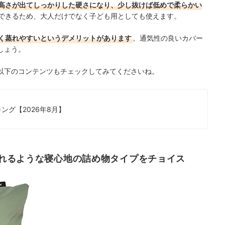
高さが出てしっかりした硬さになり、少し抜けば低めで柔らかい
できるため、大人だけでなく子ども用としても使えます。
く蒸れやすいというデメリットがあります
。通気性の良いカバー
しょう。
以下のコンテンツもチェックしてみてくださいね。
グ【2026年8月】
れるような寝心地の詰め物タイプをチョイス