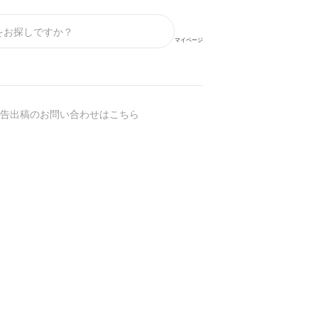
マイページ
告出稿のお問い合わせはこちら