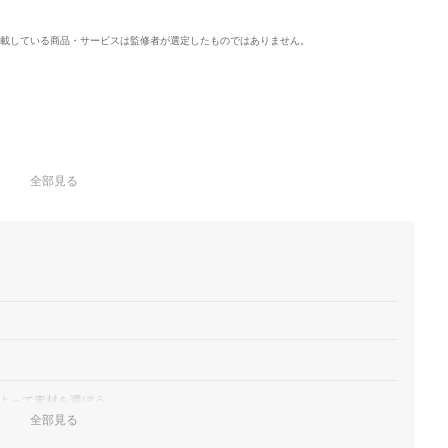
載している商品・サービスは監修者が選定したものではありません。
全部見る
よって素材を選ぼう
全部見る
要チェック