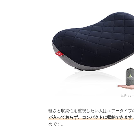
出典：
am
軽さと収納性を重視したい人はエアータイプ
が入っておらず、コンパクトに収納できます
めです。