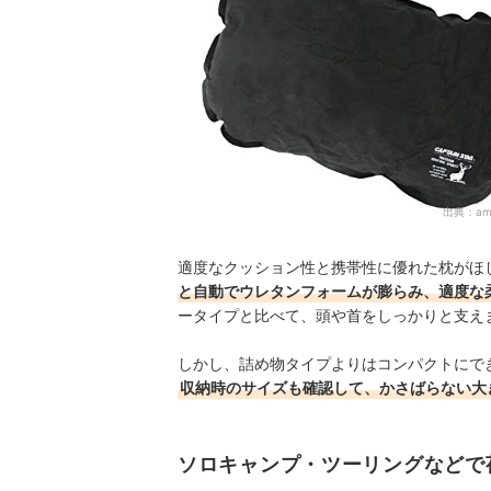
出典：
am
適度なクッション性と携帯性に優れた枕がほ
と自動でウレタンフォームが膨らみ、適度な
ータイプと比べて、頭や首をしっかりと支え
しかし、詰め物タイプよりはコンパクトにで
収納時のサイズも確認して、かさばらない大
ソロキャンプ・ツーリングなどで