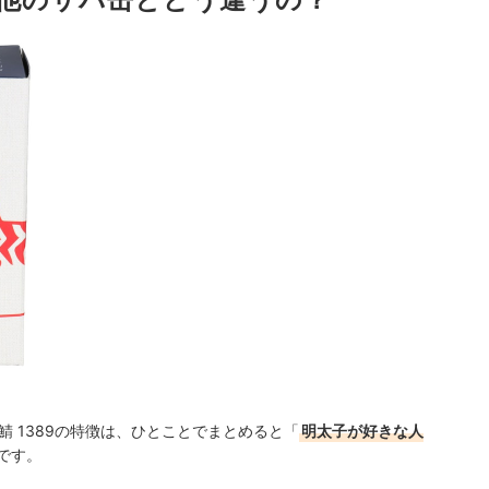
鯖 1389の特徴は、ひとことでまとめると「
明太子が好きな人
です。