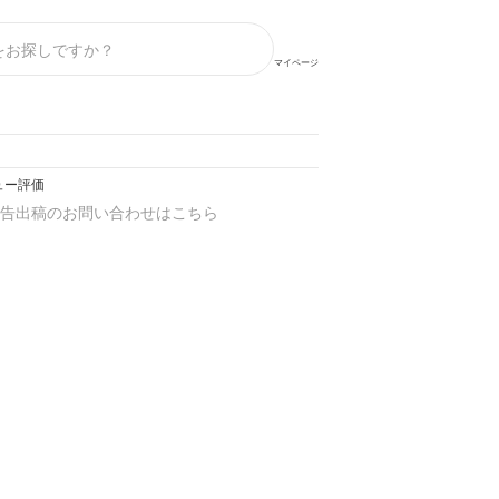
マイページ
ビュー評価
告出稿のお問い合わせはこちら