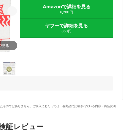
Amazonで詳細を見る
6,280円
ヤフーで詳細を見る
850円
nで見る
4+
たものではありません。ご購入にあたっては、各商品に記載されている内容・商品説明
の検証レビュー