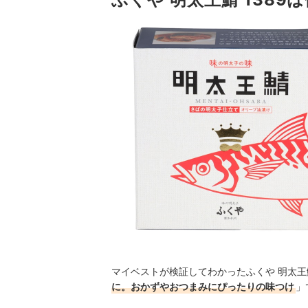
マイベストが検証してわかったふくや 明太王
に。おかずやおつまみにぴったりの味つけ
」