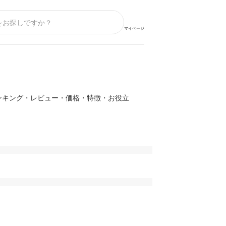
マイページ
ンキング・レビュー・価格・特徴・お役立