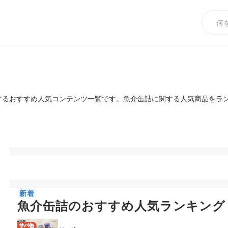
するおすすめ人気コンテンツ一覧です。魚介缶詰に関する人気商品をラ
新着
魚介缶詰のおすすめ人気ランキング